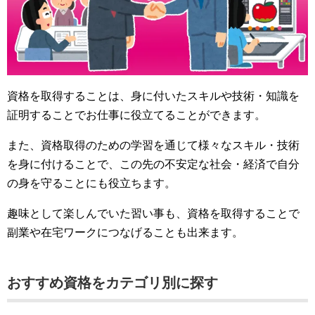
資格を取得することは、身に付いたスキルや技術・知識を
証明することでお仕事に役立てることができます。
また、資格取得のための学習を通じて様々なスキル・技術
を身に付けることで、この先の不安定な社会・経済で自分
の身を守ることにも役立ちます。
趣味として楽しんでいた習い事も、資格を取得することで
副業や在宅ワークにつなげることも出来ます。
おすすめ資格をカテゴリ別に探す