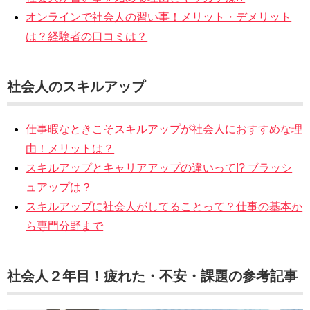
オンラインで社会人の習い事！メリット・デメリット
は？経験者の口コミは？
社会人のスキルアップ
仕事暇なときこそスキルアップが社会人におすすめな理
由！メリットは？
スキルアップとキャリアアップの違いって!? ブラッシ
ュアップは？
スキルアップに社会人がしてることって？仕事の基本か
ら専門分野まで
社会人２年目！疲れた・不安・課題の参考記事