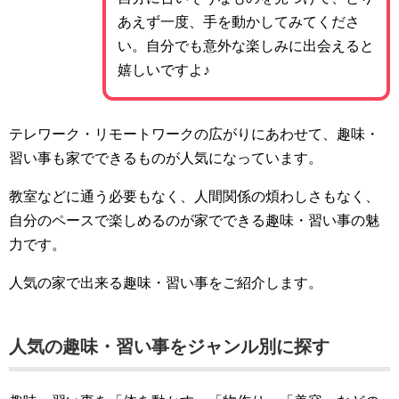
あえず一度、手を動かしてみてくださ
い。自分でも意外な楽しみに出会えると
嬉しいですよ♪
テレワーク・リモートワークの広がりにあわせて、趣味・
習い事も家でできるものが人気になっています。
教室などに通う必要もなく、人間関係の煩わしさもなく、
自分のペースで楽しめるのが家でできる趣味・習い事の魅
力です。
人気の家で出来る趣味・習い事をご紹介します。
人気の趣味・習い事をジャンル別に探す