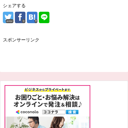
シェアする
error
0
スポンサーリンク