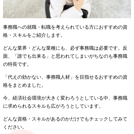
事務職への就職・転職を考えられている方におすすめの資
格・スキルをご紹介します。
どんな業界・どんな業種にも、必ず事務職は必要です。反
面、「誰でも出来る」と思われてしまいがちなのも事務職
の特長です。
「代えの効かない、事務職人材」を目指せるおすすめの資
格をまとめました。
今、経済社会環境が大きく変わろうとしている中、事務職
に求められるスキルも広がろうとしています。
どんな資格・スキルがあるのかだけでもチェックしてみて
ください。