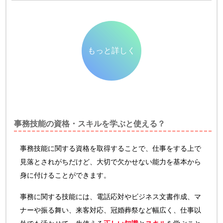
もっと詳しく
事務技能の資格・スキルを学ぶと使える？
事務技能に関する資格を取得することで、仕事をする上で
見落とされがちだけど、大切で欠かせない能力を基本から
身に付けることができます。
事務に関する技能には、電話応対やビジネス文書作成、マ
ナーや振る舞い、来客対応、冠婚葬祭など幅広く、仕事以