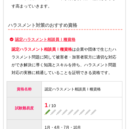
す高まっていきます。
ハラスメント対策のおすすめ資格
認定ハラスメント相談員Ⅰ種資格
認定ハラスメント相談員Ⅰ種資格
は企業や団体で生じたハ
ラスメント問題に関して被害者・加害者双方に適切な対応
ができ解決に導く知識とスキルを持ち、ハラスメント問題
対応の実務に精通していることを証明できる資格です。
資格名称
認定ハラスメント相談員Ⅰ種資格
1
/ 10
試験難易度
1月・4月・7月・10月