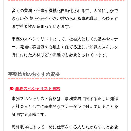
多くの業務・仕事が機械化自動化される中、人間にしかで
きない心遣いや細やかさが求められる事務職は、今後ます
ます重要性が高まっていきます。
事務のスペシャリストとして、社会人としての基本やマナ
ー、職場の雰囲気を心地よく保てる正しい知識とスキルを
身に付けた人材はどの職種でも必要とされています。
事務技能のおすすめ資格
事務スペシャリスト資格
事務スペシャリスト資格は、事務業務に関する正しい知識
と社会人としての基本的なマナーが身に付いていることを
証明する資格です。
資格取得によって一緒に仕事をする人たちからずっと必要