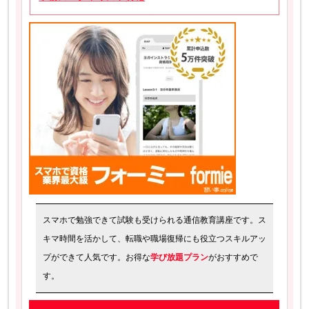
スマホで勉強できて試験も受けられる通信教育講座です。ス
キマ時間を活かして、転職や職場復帰にも役立つスキルアッ
プができて人気です。お得な
学び放題プラン
がおすすめで
す。