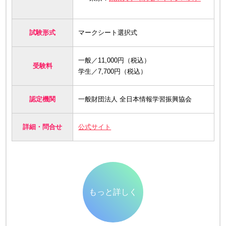
試験形式
マークシート選択式
一般／11,000円（税込）
受験料
学生／7,700円（税込）
認定機関
一般財団法人 全日本情報学習振興協会
詳細・問合せ
公式サイト
もっと詳しく