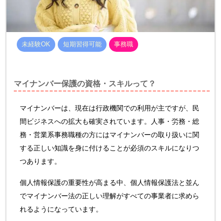
未経験OK
短期習得可能
事務職
マイナンバー保護の資格・スキルって？
マイナンバーは、現在は行政機関での利用が主ですが、民
間ビジネスへの拡大も確実されています。人事・労務・総
務・営業系事務職種の方にはマイナンバーの取り扱いに関
する正しい知識を身に付けることが必須のスキルになりつ
つあります。
個人情報保護の重要性が高まる中、個人情報保護法と並ん
でマイナンバー法の正しい理解がすべての事業者に求めら
れるようになっています。