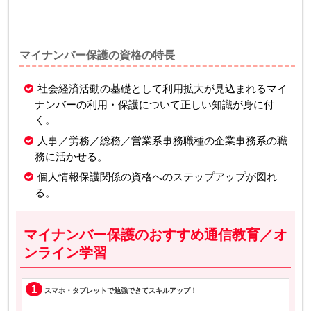
マイナンバー保護の資格の特長
社会経済活動の基礎として利用拡大が見込まれるマイ
ナンバーの利用・保護について正しい知識が身に付
く。
人事／労務／総務／営業系事務職種の企業事務系の職
務に活かせる。
個人情報保護関係の資格へのステップアップが図れ
る。
マイナンバー保護のおすすめ通信教育／オ
ンライン学習
1
スマホ・タブレットで勉強できてスキルアップ！