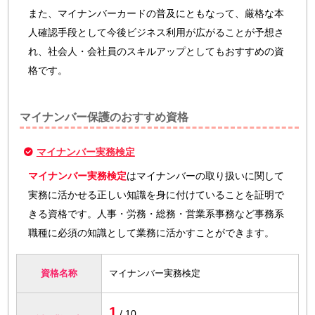
また、マイナンバーカードの普及にともなって、厳格な本
人確認手段として今後ビジネス利用が広がることが予想さ
れ、社会人・会社員のスキルアップとしてもおすすめの資
格です。
マイナンバー保護のおすすめ資格
マイナンバー実務検定
マイナンバー実務検定
はマイナンバーの取り扱いに関して
実務に活かせる正しい知識を身に付けていることを証明で
きる資格です。人事・労務・総務・営業系事務など事務系
職種に必須の知識として業務に活かすことができます。
資格名称
マイナンバー実務検定
1
/ 10