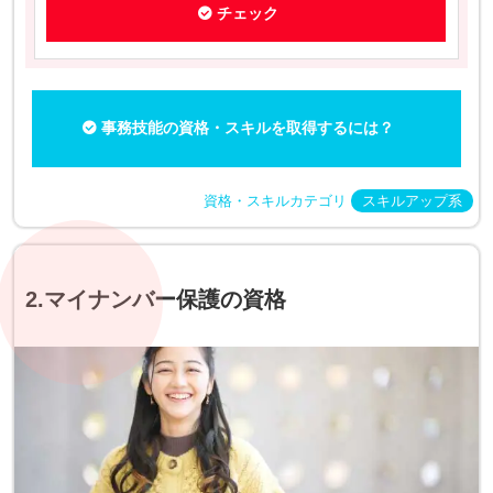
チェック
事務技能の資格・スキルを取得するには？
資格・スキルカテゴリ
スキルアップ系
2.マイナンバー保護の資格