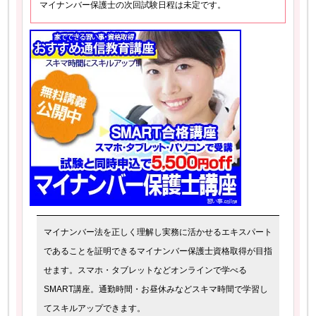
マイナンバー保護士の次回試験日程は未定です。
マイナンバー法を正しく理解し実務に活かせるエキスパート
であることを証明できるマイナンバー保護士資格取得が目指
せます。スマホ・タブレットなどオンラインで学べる
SMART講座。通勤時間・お昼休みなどスキマ時間で学習し
てスキルアップできます。