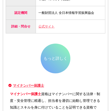
認定機関
一般財団法人 全日本情報学習振興協会
詳細・問合せ
公式サイト
もっと詳しく
マイナンバー保護士
マイナンバー保護士
資格はマイナンバーに関する法律・制
度・安全管理に精通し、担当者を適切に始動し管理できる
知識とスキルを身に付けていることを証明できる資格で