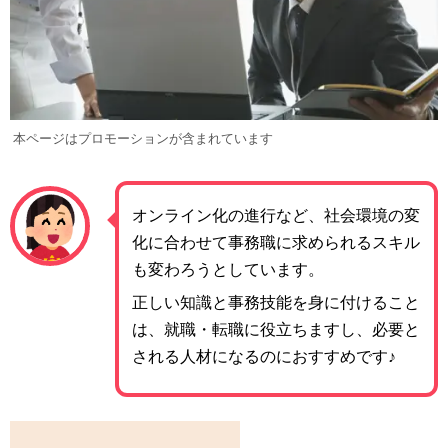
本ページはプロモーションが含まれています
オンライン化の進行など、社会環境の変
化に合わせて事務職に求められるスキル
も変わろうとしています。
正しい知識と事務技能を身に付けること
は、就職・転職に役立ちますし、必要と
される人材になるのにおすすめです♪