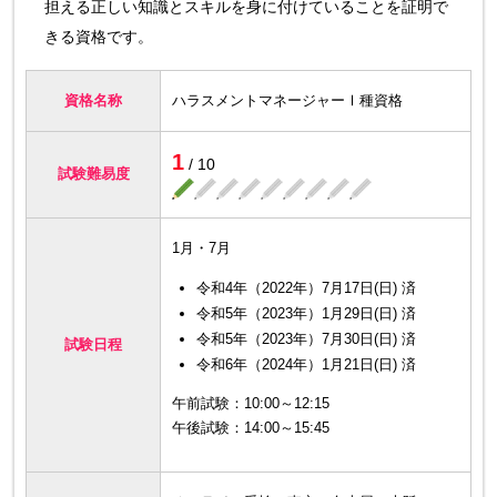
担える正しい知識とスキルを身に付けていることを証明で
きる資格です。
資格名称
ハラスメントマネージャーⅠ種資格
1
/ 10
試験難易度
1月・7月
令和4年（2022年）7月17日(日) 済
令和5年（2023年）1月29日(日) 済
令和5年（2023年）7月30日(日) 済
試験日程
令和6年（2024年）1月21日(日) 済
午前試験：10:00～12:15
午後試験：14:00～15:45