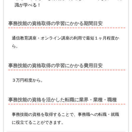
識が学べる！
事務技能の資格取得の学習にかかる期間目安
通信教育講座・オンライン講座の利用で最短１ヶ月程度か
ら。
事務技能の資格取得の学習にかかる費用目安
３万円程度から。
事務技能の資格を活かした転職に業界・業種・職種
事務技能の資格を取得することで、事務職への転職・就職
に役立てることができます。