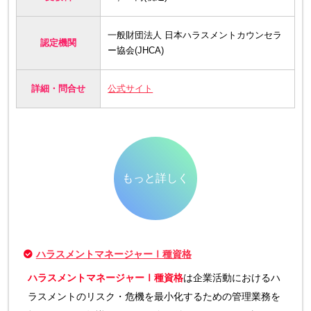
一般財団法人 日本ハラスメントカウンセラ
認定機関
ー協会(JHCA)
詳細・問合せ
公式サイト
もっと詳しく
ハラスメントマネージャーⅠ種資格
ハラスメントマネージャーⅠ種資格
は企業活動におけるハ
ラスメントのリスク・危機を最小化するための管理業務を