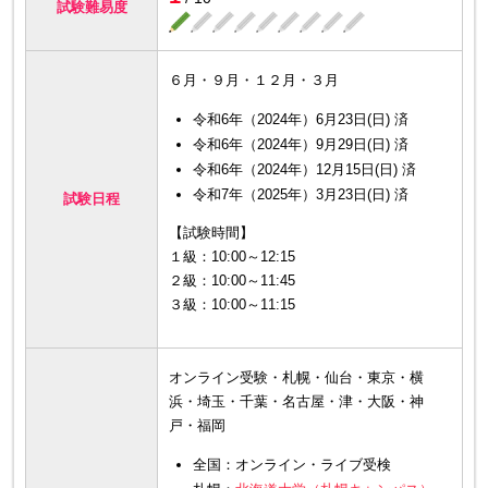
試験難易度
６月・９月・１２月・３月
令和6年（2024年）6月23日(日) 済
令和6年（2024年）9月29日(日) 済
令和6年（2024年）12月15日(日) 済
令和7年（2025年）3月23日(日) 済
試験日程
【試験時間】
１級：10:00～12:15
２級：10:00～11:45
３級：10:00～11:15
オンライン受験・札幌・仙台・東京・横
浜・埼玉・千葉・名古屋・津・大阪・神
戸・福岡
全国：オンライン・ライブ受検