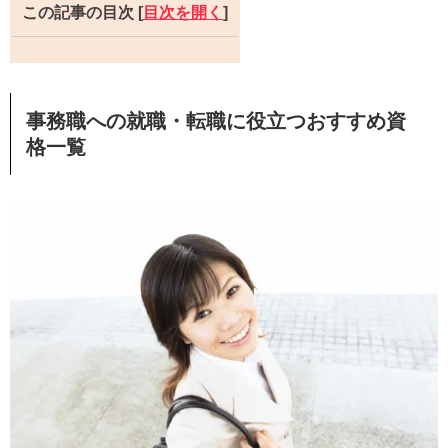
この記事の目次
[
目次を開く
]
事務職への就職・転職に役立つおすすめ資
格一覧