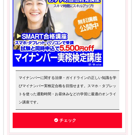
マイナンバーに関する法律・ガイドラインの正しい知識を学
びマイナンバー実検定合格を目指せます。スマホ・タブレッ
トを使った通勤時間・お昼休みなどの学習に最適のオンライ
ン講座です。
チェック