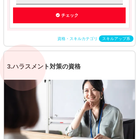
チェック
資格・スキルカテゴリ
スキルアップ系
3.ハラスメント対策の資格