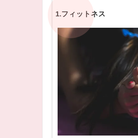
1.フィットネス