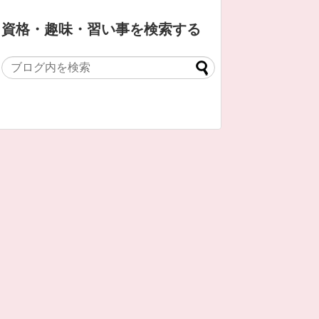
資格・趣味・習い事を検索する