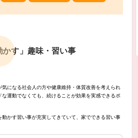
動かす」趣味・習い事
が気になる社会人の方や健康維持・体質改善を考えられ
ドな運動でなくても、続けることが効果を実感できるポ
を動かす習い事が充実してきていて、家でできる習い事