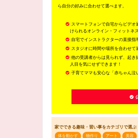
ら自分の好みに合わせて選べます。
スマートフォンで自宅からビデオ
けられるオンライン・フィットネ
自宅でインストラクターの直接指
スタジオに時間や場所を合わせて
他の受講者からは見られず、起き
人目を気にせずできます！
子育てママも安心な「赤ちゃん泣
家でできる趣味・習い事をカテゴリで選ぶ
体を動かす
物作り
アート
美容