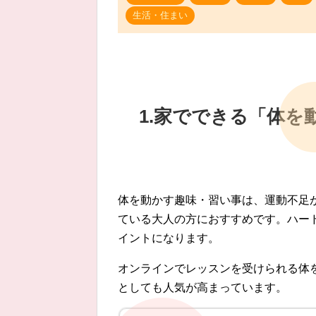
生活・住まい
1.家でできる「体を
体を動かす趣味・習い事は、運動不足
ている大人の方におすすめです。ハー
イントになります。
オンラインでレッスンを受けられる体
としても人気が高まっています。