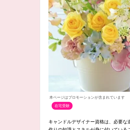
本ページはプロモーションが含まれています
在宅受験
キャンドルデザイナー資格は、必要な
作りの知識とスキルが身に付いている