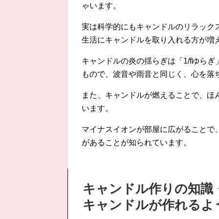
ゃいます。
実は科学的にもキャンドルのリラック
生活にキャンドルを取り入れる方が増
キャンドルの炎の揺らぎは「1/fゆら
もので、波音や雨音と同じく、心を落
また、キャンドルが燃えることで、ほ
います。
マイナスイオンが部屋に広がることで
があることが知られています。
キャンドル作りの知識
キャンドルが作れるよ