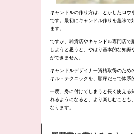
キャンドルの作り方は、とかしたロウ
です。最初にキャンドル作りを趣味で
ます。
ですが、雑貨店やキャンドル専門店で
しようと思うと、やはり基本的な知識
ができません。
キャンドルデザイナー資格取得のため
キル・テクニックを、順序だって体系
一度、身に付けてしまうと長く使える
れるようになると、より楽しむことも
なります。