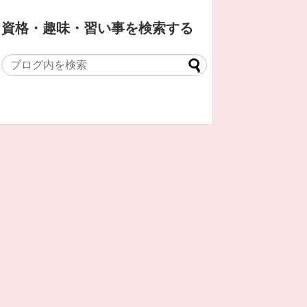
資格・趣味・習い事を検索する