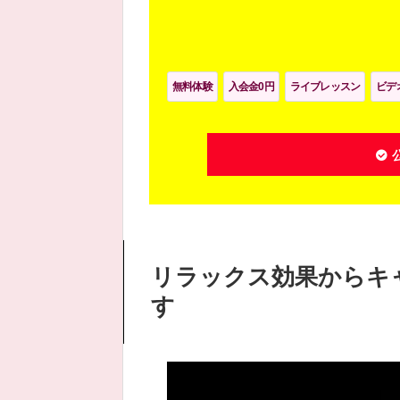
無料体験
入会金0円
ライブレッスン
ビデ
リラックス効果からキ
す