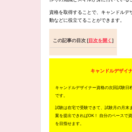
資格を取得することで、キャンドルデ
動などに役立てることができます。
この記事の目次
[
目次を開く
]
キャンドルデザイ
キャンドルデザイナー資格の次回試験日
です。
試験は在宅で受験できて、試験月の月末
案を提出できればOK！ 自分のペースで
を目指せます。