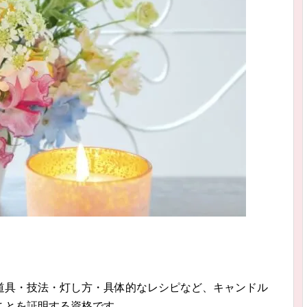
道具・技法・灯し方・具体的なレシピなど、キャンドル
ことを証明する資格です。