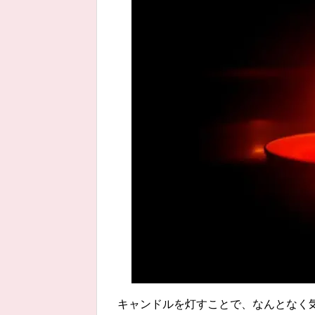
キャンドルを灯すことで、なんとなく