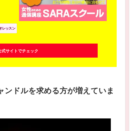
オレッスン
公式サイトでチェック
ャンドルを求める方が増えていま