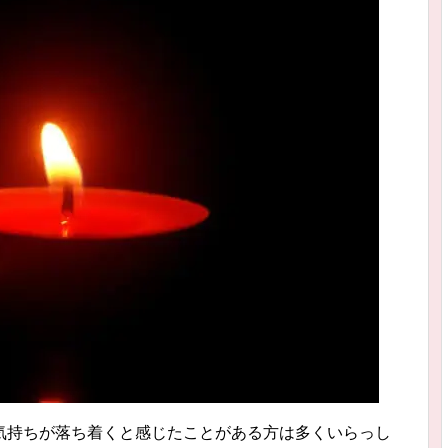
気持ちが落ち着くと感じたことがある方は多くいらっし