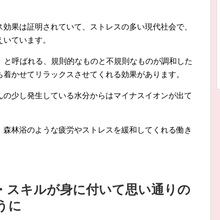
ス効果は証明されていて、ストレスの多い現代社会で、
えいています。
ぎ」と呼ばれる、規則的なものと不規則なものが調和した
ち着かせてリラックスさせてくれる効果があります。
んの少し発生している水分からはマイナスイオンが出て
、森林浴のような疲労やストレスを緩和してくれる働き
・スキルが身に付いて思い通りの
うに