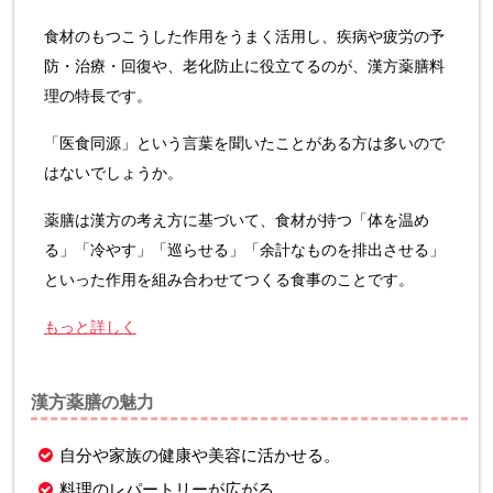
食材のもつこうした作用をうまく活用し、疾病や疲労の予
防・治療・回復や、老化防止に役立てるのが、漢方薬膳料
理の特長です。
「医食同源」という言葉を聞いたことがある方は多いので
はないでしょうか。
薬膳は漢方の考え方に基づいて、食材が持つ「体を温め
る」「冷やす」「巡らせる」「余計なものを排出させる」
といった作用を組み合わせてつくる食事のことです。
もっと詳しく
漢方薬膳の魅力
自分や家族の健康や美容に活かせる。
料理のレパートリーが広がる。