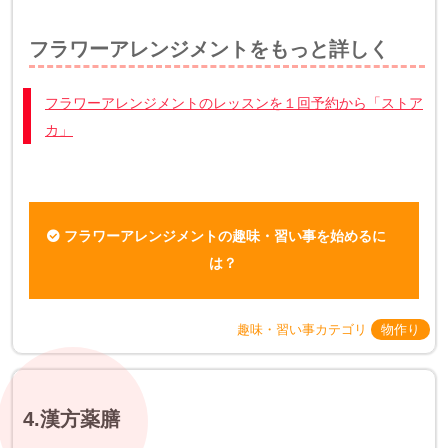
フラワーアレンジメントをもっと詳しく
フラワーアレンジメントのレッスンを１回予約から「ストア
カ」
フラワーアレンジメントの趣味・習い事を始めるに
は？
趣味・習い事カテゴリ
物作り
4.漢方薬膳