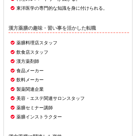
東洋医学の専門的な知識を身に付けられる。
漢方薬膳の趣味・習い事を活かした転職
薬膳料理店スタッフ
飲食店スタッフ
漢方薬剤師
食品メーカー
飲料メーカー
製薬関連企業
美容・エステ関連サロンスタッフ
薬膳セミナー講師
薬膳インストラクター