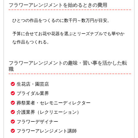
フラワーアレンジメントを始めるときの費用
ひとつの作品をつくるのに数千円～数万円が目安。
予算に合せてお花や花器を選ぶとリーズナブルでも華やか
な作品もつくれる。
フラワーアレンジメントの趣味・習い事を活かした転
職
生花店・園芸店
ブライダル業界
葬祭業者・セレモニーディレクター
介護業界（レクリエーション）
フラワーデザイナー
フラワーアレンジメント講師