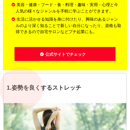
美容・健康・フード・食・料理・趣味・実用・心理と今
人気の様々なジャンルを手軽に学ぶことができます。
生活に活かせる知識を身に付けたり、興味のあるジャン
ルのより深く知ることで新しい自分になったり、資格も取
得できるので自宅サロンなどプチ起業にも。
公式サイトでチェック
1.姿勢を良くするストレッチ