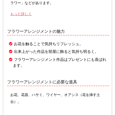
ラワー」などがあります。
もっと詳しく
フラワーアレンジメントの魅力
お花を触ることで気持ちリフレッシュ。
出来上がった作品を部屋に飾ると気持ち明るく。
フラワーアレンジメント作品はプレゼントにも喜ばれ
ます。
フラワーアレンジメントに必要な道具
お花、花器、ハサミ、ワイヤー、オアシス（花を挿す土
台）。