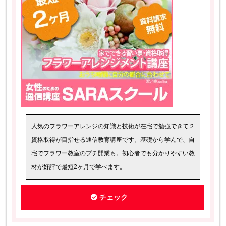
人気のフラワーアレンジの知識と技術が在宅で勉強できて２
資格取得が目指せる通信教育講座です。基礎から学んで、自
宅でフラワー教室のプチ開業も。初心者でも分かりやすい教
材が好評で最短2ヶ月で学べます。
チェック