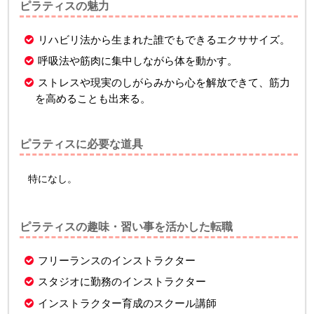
ピラティスの魅力
リハビリ法から生まれた誰でもできるエクササイズ。
呼吸法や筋肉に集中しながら体を動かす。
ストレスや現実のしがらみから心を解放できて、筋力
を高めることも出来る。
ピラティスに必要な道具
特になし。
ピラティスの趣味・習い事を活かした転職
フリーランスのインストラクター
スタジオに勤務のインストラクター
インストラクター育成のスクール講師