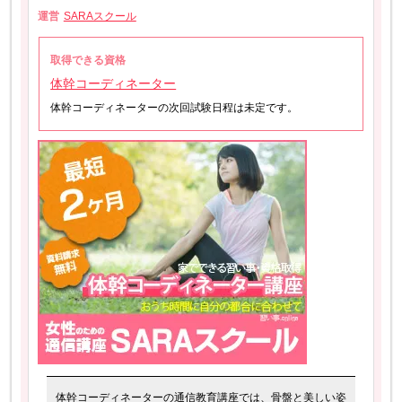
運営
SARAスクール
取得できる資格
体幹コーディネーター
体幹コーディネーターの次回試験日程は未定です。
体幹コーディネーターの通信教育講座では、骨盤と美しい姿