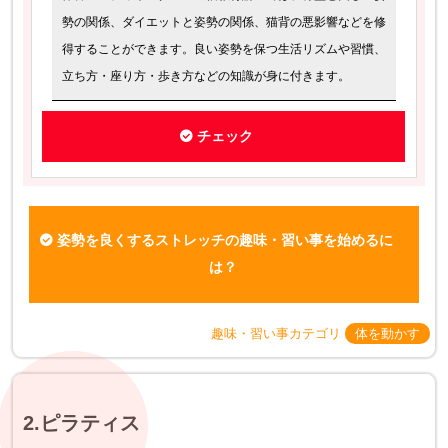
勢の関係、ダイエットと姿勢の関係、猫背の悪影響などを修
得することができます。良い姿勢を保つ生活リズムや習慣、
立ち方・座り方・歩き方などの知識が身に付きます。
チェック
姿勢を良くするストレッチの趣味・習い事を始めるに
は？
趣味・習い事カテゴリ
体を動かす
2.ピラティス