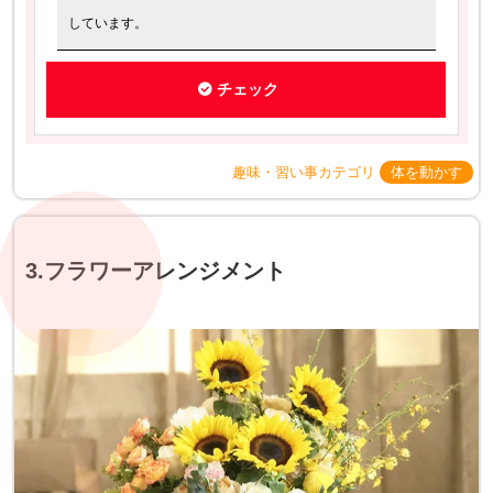
しています。
チェック
趣味・習い事カテゴリ
体を動かす
3.フラワーアレンジメント