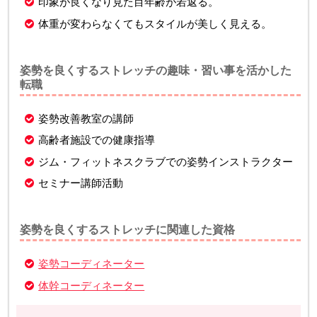
印象が良くなり見た目年齢が若返る。
体重が変わらなくてもスタイルが美しく見える。
姿勢を良くするストレッチの趣味・習い事を活かした
転職
姿勢改善教室の講師
高齢者施設での健康指導
ジム・フィットネスクラブでの姿勢インストラクター
セミナー講師活動
姿勢を良くするストレッチに関連した資格
姿勢コーディネーター
体幹コーディネーター