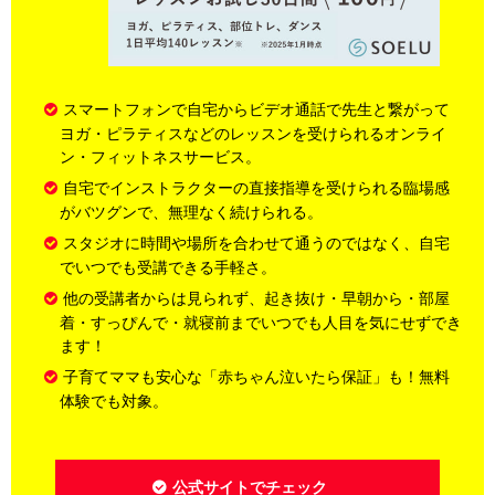
スマートフォンで自宅からビデオ通話で先生と繋がって
ヨガ・ピラティスなどのレッスンを受けられるオンライ
ン・フィットネスサービス。
自宅でインストラクターの直接指導を受けられる臨場感
がバツグンで、無理なく続けられる。
スタジオに時間や場所を合わせて通うのではなく、自宅
でいつでも受講できる手軽さ。
他の受講者からは見られず、起き抜け・早朝から・部屋
着・すっぴんで・就寝前までいつでも人目を気にせずでき
ます！
子育てママも安心な「赤ちゃん泣いたら保証」も！無料
体験でも対象。
公式サイトでチェック