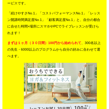
ービスです。
「続けやすさNo.1」「コストパフォーマンスNo.1」「レッス
ン開講時間満足度No.1」「顧客満足度No.1」と、自分の都合
に合せた時間×場所にスマホやPCでライブレッスンが受けら
れます！
まずは１ヶ月（３０日間）100円から始められて
、300名以上
の先生・6000以上のプログラムから自分の好みに合わせて選
べます。