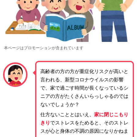
本ページはプロモーションが含まれています
高齢者の方の方が重症化リスクが高いと
言われる、新型コロナウイルスの影響
で、家で過ごす時間が長くなっているシ
ニアの方がたくさんいらっしゃるのでは
ないでしょうか？
仕方ないこととはいえ、
家に閉じこもり
きり
でストレスをためると、そのストレ
スが心と身体の不調の原因になりかねま