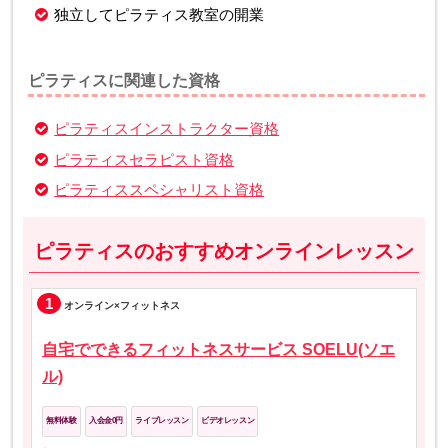
独立してピラティス教室の開業
ピラティスに関連した資格
ピラティスインストラクター資格
ピラティスセラピスト資格
ピラティススペシャリスト資格
ピラティスのおすすめオンラインレッスン
1
オンライン×フィットネス
自宅でできるフィットネスサービス SOELU(ソエ
ル)
無料体験
入会金0円
ライブレッスン
ビデオレッスン