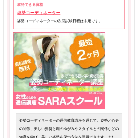
取得できる資格
姿勢コーディネーター
姿勢コーディネーターの次回試験日程は未定です。
姿勢コーディネーターの通信教育講座を通じて、姿勢と心身
の関係、美しい姿勢と顔のゆがみやスタイルとの関係などの
知識を学び、美しい姿勢を保つ方法を習得できます。また、