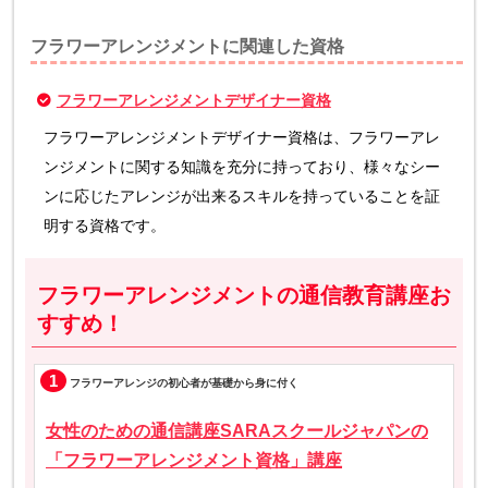
フラワーアレンジメントに関連した資格
フラワーアレンジメントデザイナー資格
フラワーアレンジメントデザイナー資格は、フラワーアレ
ンジメントに関する知識を充分に持っており、様々なシー
ンに応じたアレンジが出来るスキルを持っていることを証
明する資格です。
フラワーアレンジメントの通信教育講座お
すすめ！
1
フラワーアレンジの初心者が基礎から身に付く
女性のための通信講座SARAスクールジャパンの
「フラワーアレンジメント資格」講座