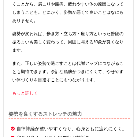
くことから、肩こりや腰痛、疲れやすい体の原因になって
しまうことも。とにかく、姿勢が悪くて良いことはなにも
ありません。
姿勢が変われば、歩き方・立ち方・座り方といった普段の
振るまいも美しく変わって、周囲に与える印象が良くなり
ます。
また、正しい姿勢で過ごすことは代謝アップにつながるこ
とも期待できます。余計な脂肪がつきにくくて、やせやす
い体づくりを目指すことにもつながります。
もっと詳しく
姿勢を良くするストレッチの魅力
自律神経が整いやすくなり、心身ともに疲れにくく。