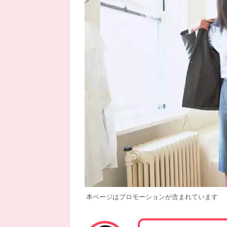
本ページはプロモーションが含まれています