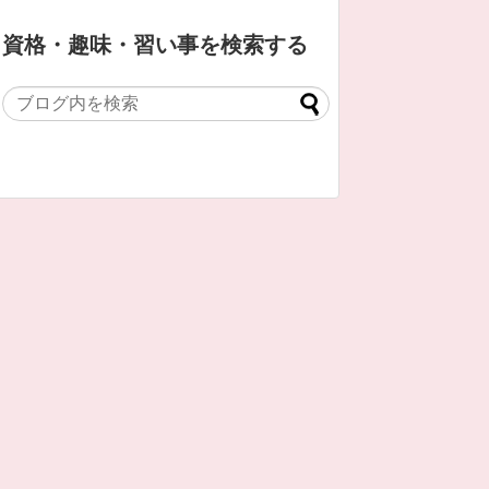
資格・趣味・習い事を検索する