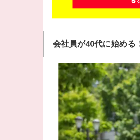
会社員が40代に始め