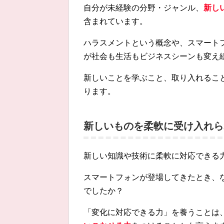
自分が未経験の分野・ジャンル、
新し
含まれています。
ハラスメントという概念や、スマートフォン
が社会も生活もビジネスシーンも変え
新しいことを学ぶこと、取り入れるこ
ります。
新しいものを柔軟に受け入れら
新しい知識や技術に柔軟に対応できる
スマートフォンが登場してきたとき、
でしたか？
「変化に対応できる力」を養うことは