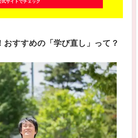
公式サイトでチェック
る！おすすめの「学び直し」って？