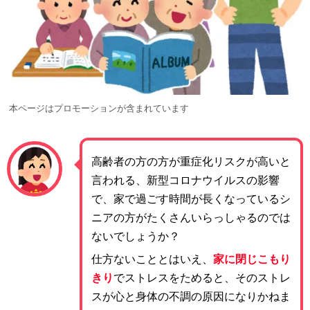
本ページはプロモーションが含まれています
高齢者の方の方が重症化リスクが高いと
言われる、新型コロナウイルスの影響
で、家で過ごす時間が長くなっているシ
ニアの方がたくさんいらっしゃるのでは
ないでしょうか？
仕方ないこととはいえ、
家に閉じこもり
きり
でストレスをためると、そのストレ
スが心と身体の不調の原因になりかねま