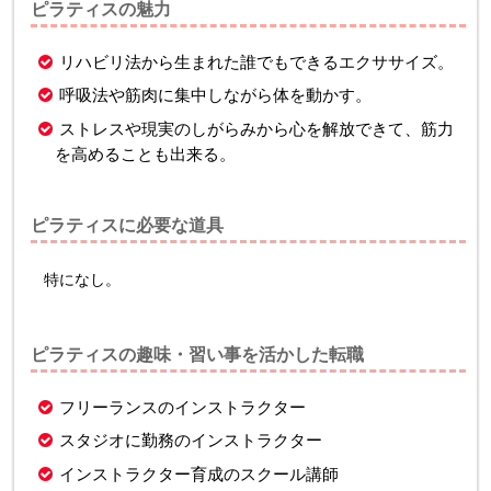
ピラティスの魅力
リハビリ法から生まれた誰でもできるエクササイズ。
呼吸法や筋肉に集中しながら体を動かす。
ストレスや現実のしがらみから心を解放できて、筋力
を高めることも出来る。
ピラティスに必要な道具
特になし。
ピラティスの趣味・習い事を活かした転職
フリーランスのインストラクター
スタジオに勤務のインストラクター
インストラクター育成のスクール講師