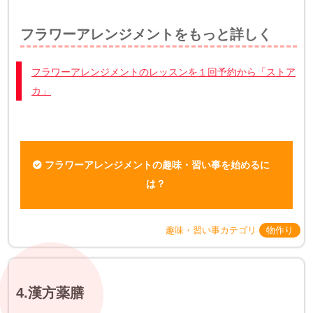
フラワーアレンジメントをもっと詳しく
フラワーアレンジメントのレッスンを１回予約から「ストア
カ」
フラワーアレンジメントの趣味・習い事を始めるに
は？
趣味・習い事カテゴリ
物作り
4.漢方薬膳