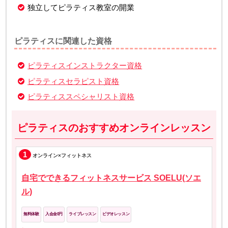
独立してピラティス教室の開業
ピラティスに関連した資格
ピラティスインストラクター資格
ピラティスセラピスト資格
ピラティススペシャリスト資格
ピラティスのおすすめオンラインレッスン
1
オンライン×フィットネス
自宅でできるフィットネスサービス SOELU(ソエ
ル)
無料体験
入会金0円
ライブレッスン
ビデオレッスン