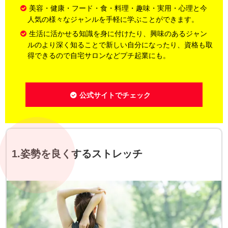
美容・健康・フード・食・料理・趣味・実用・心理と今
人気の様々なジャンルを手軽に学ぶことができます。
生活に活かせる知識を身に付けたり、興味のあるジャン
ルのより深く知ることで新しい自分になったり、資格も取
得できるので自宅サロンなどプチ起業にも。
公式サイトでチェック
1.姿勢を良くするストレッチ