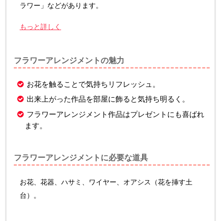
ラワー」などがあります。
もっと詳しく
フラワーアレンジメントの魅力
お花を触ることで気持ちリフレッシュ。
出来上がった作品を部屋に飾ると気持ち明るく。
フラワーアレンジメント作品はプレゼントにも喜ばれ
ます。
フラワーアレンジメントに必要な道具
お花、花器、ハサミ、ワイヤー、オアシス（花を挿す土
台）。