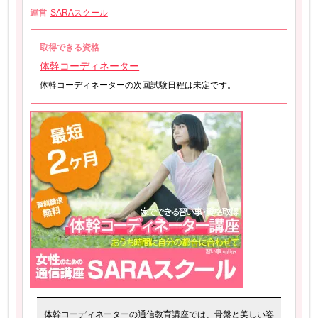
運営
SARAスクール
取得できる資格
体幹コーディネーター
体幹コーディネーターの次回試験日程は未定です。
体幹コーディネーターの通信教育講座では、骨盤と美しい姿