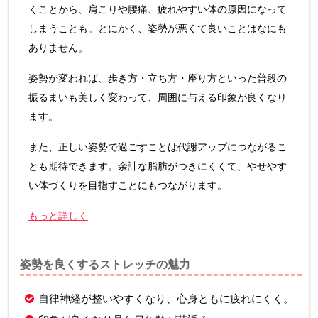
くことから、肩こりや腰痛、疲れやすい体の原因になって
しまうことも。とにかく、姿勢が悪くて良いことはなにも
ありません。
姿勢が変われば、歩き方・立ち方・座り方といった普段の
振るまいも美しく変わって、周囲に与える印象が良くなり
ます。
また、正しい姿勢で過ごすことは代謝アップにつながるこ
とも期待できます。余計な脂肪がつきにくくて、やせやす
い体づくりを目指すことにもつながります。
もっと詳しく
姿勢を良くするストレッチの魅力
自律神経が整いやすくなり、心身ともに疲れにくく。