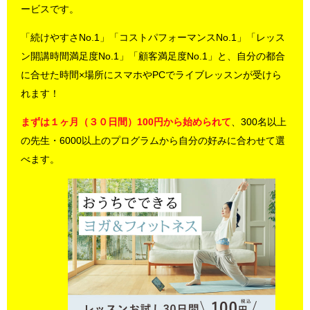
ービスです。
「続けやすさNo.1」「コストパフォーマンスNo.1」「レッス
ン開講時間満足度No.1」「顧客満足度No.1」と、自分の都合
に合せた時間×場所にスマホやPCでライブレッスンが受けら
れます！
まずは１ヶ月（３０日間）100円から始められて
、300名以上
の先生・6000以上のプログラムから自分の好みに合わせて選
べます。