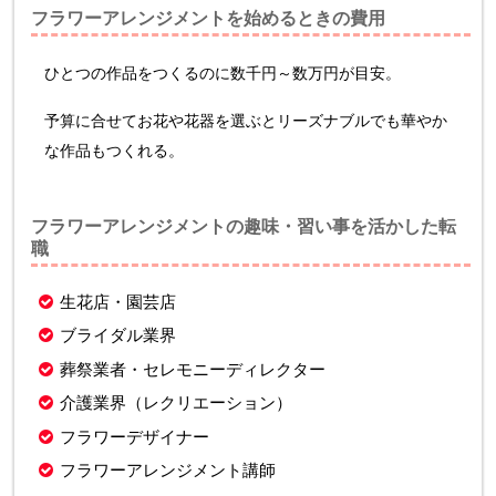
フラワーアレンジメントを始めるときの費用
ひとつの作品をつくるのに数千円～数万円が目安。
予算に合せてお花や花器を選ぶとリーズナブルでも華やか
な作品もつくれる。
フラワーアレンジメントの趣味・習い事を活かした転
職
生花店・園芸店
ブライダル業界
葬祭業者・セレモニーディレクター
介護業界（レクリエーション）
フラワーデザイナー
フラワーアレンジメント講師