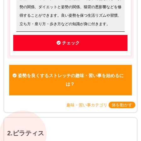
勢の関係、ダイエットと姿勢の関係、猫背の悪影響などを修
得することができます。良い姿勢を保つ生活リズムや習慣、
立ち方・座り方・歩き方などの知識が身に付きます。
チェック
姿勢を良くするストレッチの趣味・習い事を始めるに
は？
趣味・習い事カテゴリ
体を動かす
2.ピラティス