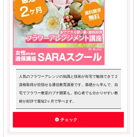
人気のフラワーアレンジの知識と技術が在宅で勉強できて２
資格取得が目指せる通信教育講座です。基礎から学んで、自
宅でフラワー教室のプチ開業も。初心者でも分かりやすい教
材が好評で最短2ヶ月で学べます。
チェック