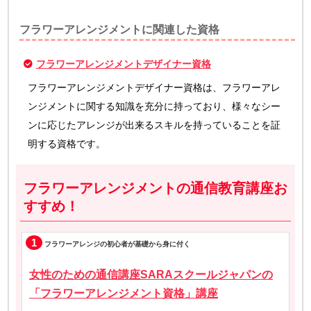
フラワーアレンジメントに関連した資格
フラワーアレンジメントデザイナー資格
フラワーアレンジメントデザイナー資格は、フラワーアレ
ンジメントに関する知識を充分に持っており、様々なシー
ンに応じたアレンジが出来るスキルを持っていることを証
明する資格です。
フラワーアレンジメントの通信教育講座お
すすめ！
1
フラワーアレンジの初心者が基礎から身に付く
女性のための通信講座SARAスクールジャパンの
「フラワーアレンジメント資格」講座