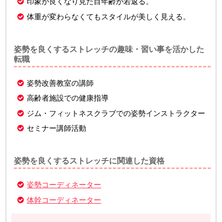
印象が良くなり見た目年齢が若返る。
体重が変わらなくてもスタイルが美しく見える。
姿勢を良くするストレッチの趣味・習い事を活かした
転職
姿勢改善教室の講師
高齢者施設での健康指導
ジム・フィットネスクラブでの姿勢インストラクター
セミナー講師活動
姿勢を良くするストレッチに関連した資格
姿勢コーディネーター
体幹コーディネーター