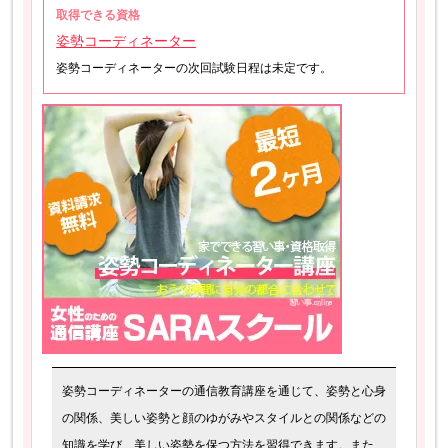
取得できる資格
姿勢コーディネーター
姿勢コーディネーターの次回試験日程は未定です。
姿勢コーディネーターの通信教育講座を通じて、姿勢と心身
の関係、美しい姿勢と顔のゆがみやスタイルとの関係などの
知識を学び、美しい姿勢を保つ方法を習得できます。また、