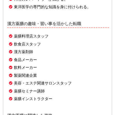
東洋医学の専門的な知識を身に付けられる。
漢方薬膳の趣味・習い事を活かした転職
薬膳料理店スタッフ
飲食店スタッフ
漢方薬剤師
食品メーカー
飲料メーカー
製薬関連企業
美容・エステ関連サロンスタッフ
薬膳セミナー講師
薬膳インストラクター