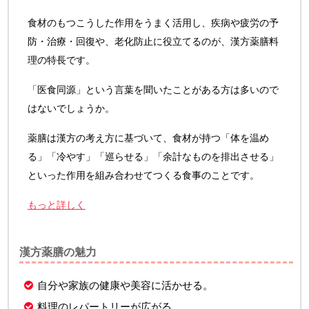
食材のもつこうした作用をうまく活用し、疾病や疲労の予
防・治療・回復や、老化防止に役立てるのが、漢方薬膳料
理の特長です。
「医食同源」という言葉を聞いたことがある方は多いので
はないでしょうか。
薬膳は漢方の考え方に基づいて、食材が持つ「体を温め
る」「冷やす」「巡らせる」「余計なものを排出させる」
といった作用を組み合わせてつくる食事のことです。
もっと詳しく
漢方薬膳の魅力
自分や家族の健康や美容に活かせる。
料理のレパートリーが広がる。