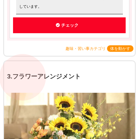
しています。
チェック
趣味・習い事カテゴリ
体を動かす
3.フラワーアレンジメント