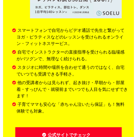
スマートフォンで自宅からビデオ通話で先生と繋がって
ヨガ・ピラティスなどのレッスンを受けられるオンライ
ン・フィットネスサービス。
自宅でインストラクターの直接指導を受けられる臨場感
がバツグンで、無理なく続けられる。
スタジオに時間や場所を合わせて通うのではなく、自宅
でいつでも受講できる手軽さ。
他の受講者からは見られず、起き抜け・早朝から・部屋
着・すっぴんで・就寝前までいつでも人目を気にせずでき
ます！
子育てママも安心な「赤ちゃん泣いたら保証」も！無料
体験でも対象。
公式サイトでチェック