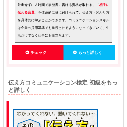
外出せずに３時間で履歴書に書ける資格が取れる。「
相手に
伝わる言葉
」を体系的に身に付けられて、伝え方・関わり方
を具体的に学ぶことができます。コミュニケーションスキル
は企業の採用基準でも重視されるようになってきていて、生
活だけでなく仕事にも役立ちます。
チェック
もっと詳しく
伝え方コミュニケーション検定 初級をもっ
と詳しく