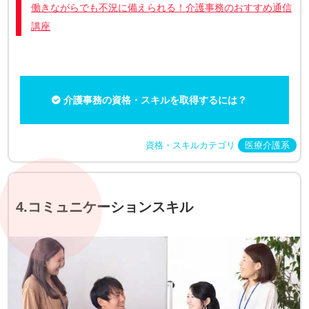
働きながらでも不況に備えられる！介護事務のおすすめ通信
講座
介護事務の資格・スキルを取得するには？
資格・スキルカテゴリ
医療介護系
4.コミュニケーションスキル