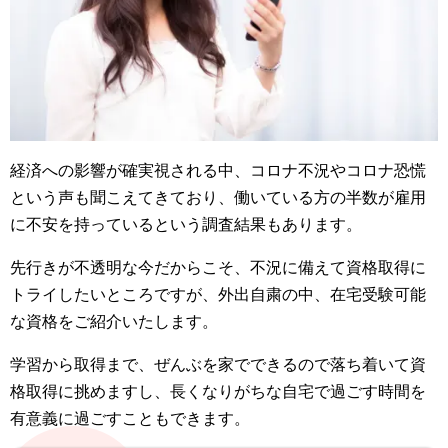
経済への影響が確実視される中、コロナ不況やコロナ恐慌
という声も聞こえてきており、働いている方の半数が雇用
に不安を持っているという調査結果もあります。
先行きが不透明な今だからこそ、不況に備えて資格取得に
トライしたいところですが、外出自粛の中、在宅受験可能
な資格をご紹介いたします。
学習から取得まで、ぜんぶを家でできるので落ち着いて資
格取得に挑めますし、長くなりがちな自宅で過ごす時間を
有意義に過ごすこともできます。