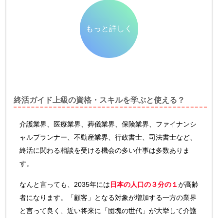
もっと詳しく
終活ガイド上級の資格・スキルを学ぶと使える？
介護業界、医療業界、葬儀業界、保険業界、ファイナンシ
ャルプランナー、不動産業界、行政書士、司法書士など、
終活に関わる相談を受ける機会の多い仕事は多数ありま
す。
なんと言っても、2035年には
日本の人口の３分の１
が高齢
者になります。「顧客」となる対象が増加する一方の業界
と言って良く、近い将来に「団塊の世代」が大挙して介護