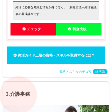
終活に必要な知識と情報が身に付く、一般社団法人終活協議
会の養成講座です。
チェック
料金比較
終活ガイド上級の資格・スキルを取得するには？
資格・スキルカテゴリ
終活系
3.介護事務