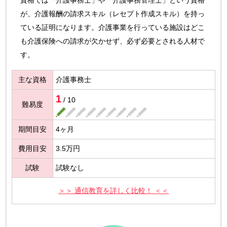
が、介護報酬の請求スキル（レセプト作成スキル）を持っ
ている証明になります。介護事業を行っている施設はどこ
も介護保険への請求が欠かせず、必ず必要とされる人材で
す。
主な資格
介護事務士
1
/ 10
難易度
期間目安
4ヶ月
費用目安
3.5万円
試験
試験なし
＞＞ 通信教育を詳しく比較！ ＜＜