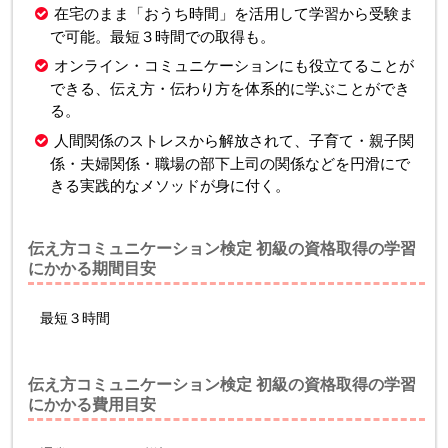
在宅のまま「おうち時間」を活用して学習から受験ま
で可能。最短３時間での取得も。
オンライン・コミュニケーションにも役立てることが
できる、伝え方・伝わり方を体系的に学ぶことができ
る。
人間関係のストレスから解放されて、子育て・親子関
係・夫婦関係・職場の部下上司の関係などを円滑にで
きる実践的なメソッドが身に付く。
伝え方コミュニケーション検定 初級の資格取得の学習
にかかる期間目安
最短３時間
伝え方コミュニケーション検定 初級の資格取得の学習
にかかる費用目安