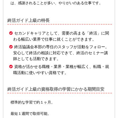
は、感謝されることが多い、やりがいのある仕事です。
終活ガイド上級の特長
セカンドキャリアとして、需要の高まる「終活」に関
わる幅広い業界で仕事に就くことができます。
終活協議会本部の専任のスタッフが活動をフォロー。
安心して終活の相談に対応できて、終活のセミナー講
師としても活動できます。
資格が活かせる職種・業界・業種が幅広く、転職・就
職活動に使いやすい資格です。
終活ガイド上級の資格取得の学習にかかる期間目安
標準的な学習で約１ヶ月。
最短１週間で取得可能。