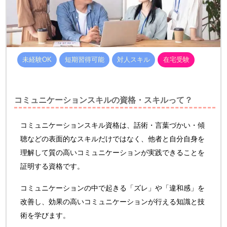
未経験OK
短期習得可能
対人スキル
在宅受験
コミュニケーションスキルの資格・スキルって？
コミュニケーションスキル資格は、話術・言葉づかい・傾
聴などの表面的なスキルだけではなく、他者と自分自身を
理解して質の高いコミュニケーションが実践できることを
証明する資格です。
コミュニケーションの中で起きる「ズレ」や「違和感」を
改善し、効果の高いコミュニケーションが行える知識と技
術を学びます。