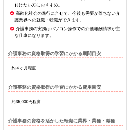
付けたい方におすすめ。
高齢化社会の進行に合せて、今後も需要が落ちない介
護業界への就職・転職ができます。
介護事務の実務はパソコン操作での介護報酬請求が主
な仕事になります。
介護事務の資格取得の学習にかかる期間目安
約４ヶ月程度
介護事務の資格取得の学習にかかる費用目安
約35,000円程度
介護事務の資格を活かした転職に業界・業種・職種