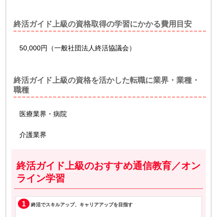
終活ガイド上級の資格取得の学習にかかる費用目安
50,000円（一般社団法人終活協議会）
終活ガイド上級の資格を活かした転職に業界・業種・
職種
医療業界・病院
介護業界
終活ガイド上級のおすすめ通信教育／オン
ライン学習
1
終活でスキルアップ、キャリアアップを目指す