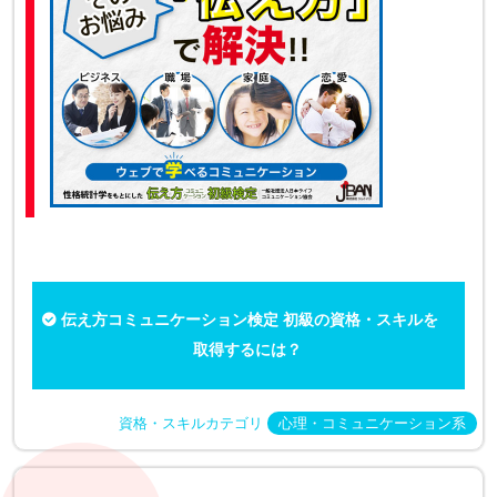
伝え方コミュニケーション検定 初級の資格・スキルを
取得するには？
資格・スキルカテゴリ
心理・コミュニケーション系