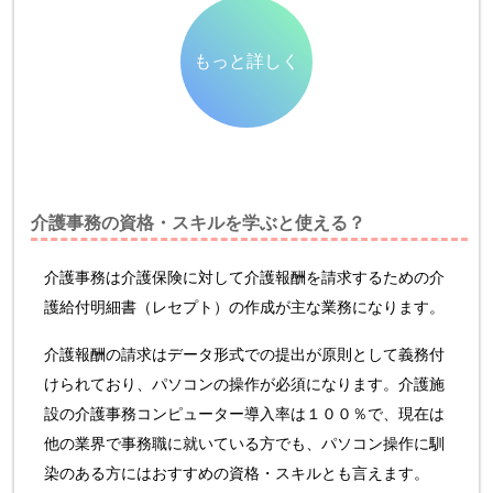
もっと詳しく
介護事務の資格・スキルを学ぶと使える？
介護事務は介護保険に対して介護報酬を請求するための介
護給付明細書（レセプト）の作成が主な業務になります。
介護報酬の請求はデータ形式での提出が原則として義務付
けられており、パソコンの操作が必須になります。介護施
設の介護事務コンピューター導入率は１００％で、現在は
他の業界で事務職に就いている方でも、パソコン操作に馴
染のある方にはおすすめの資格・スキルとも言えます。