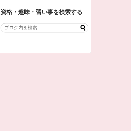
資格・趣味・習い事を検索する