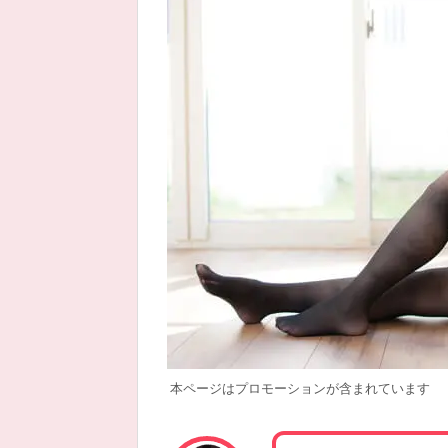
本ページはプロモーションが含まれています