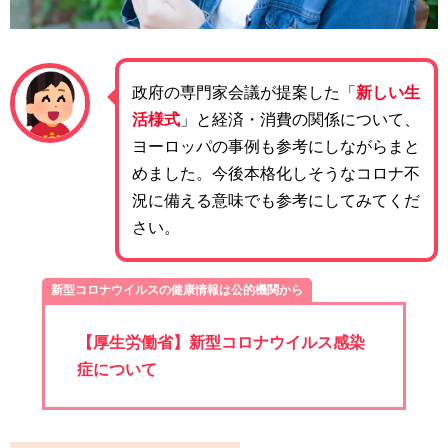
政府の専門家会議が提案した「
新しい生
活様式
」と経済・消費の関係について、
ヨーロッパの事例も参考にしながらまと
めました。今後本格化しそうなコロナ不
況に備える意味でも参考にしてみてくだ
さい。
新型コロナウイルスの健康情報は公的機関から
【厚生労働省】新型コロナウイルス感染
症について