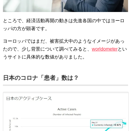
ところで、経済活動再開の動きは先進各国の中ではヨーロ
ッパの方が顕著です。
ヨーロッパではまだ、被害拡大中のようなイメージがあっ
たので、少し背景について調べてみると、
worldometer
とい
うサイトに具体的な数値がありました。
日本のコロナ「患者」数は？