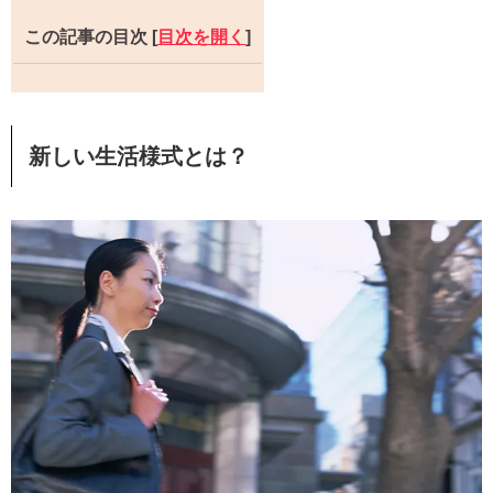
この記事の目次
[
目次を開く
]
新しい生活様式とは？