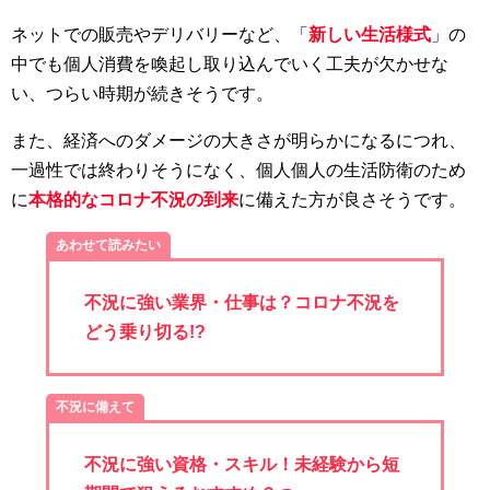
ネットでの販売やデリバリーなど、「
新しい生活様式
」の
中でも個人消費を喚起し取り込んでいく工夫が欠かせな
い、つらい時期が続きそうです。
また、経済へのダメージの大きさが明らかになるにつれ、
一過性では終わりそうになく、個人個人の生活防衛のため
に
本格的なコロナ不況の到来
に備えた方が良さそうです。
あわせて読みたい
不況に強い業界・仕事は？コロナ不況を
どう乗り切る!?
不況に備えて
不況に強い資格・スキル！未経験から短