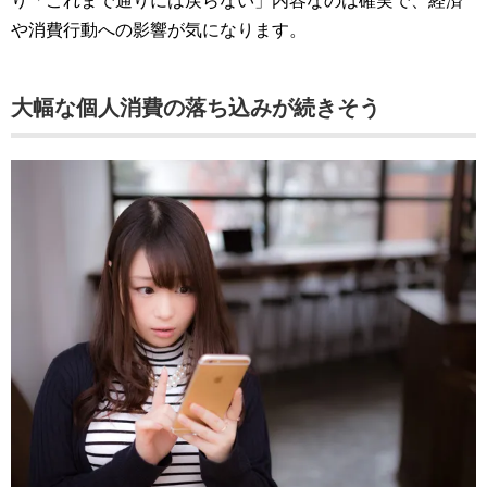
り「これまで通りには戻らない」内容なのは確実で、経済
や消費行動への影響が気になります。
大幅な個人消費の落ち込みが続きそう