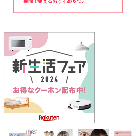
期間で狙えるおすすめ６つ♪