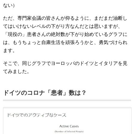
ない）
ただ、専門家会議の皆さんが仰るように、まだまだ油断し
てはいけないレベルの下がり方なんだとは思いますが、
「現役の」患者さんの絶対数が下がり始めているグラフに
は、もうちょっと自粛生活を頑張ろうかと、勇気づけられ
ます。
そこで、同じグラフでヨーロッパのドイツとイタリアを見
てみました。
ドイツのコロナ「患者」数は？