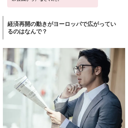
経済再開の動きがヨーロッパで広がってい
るのはなんで？