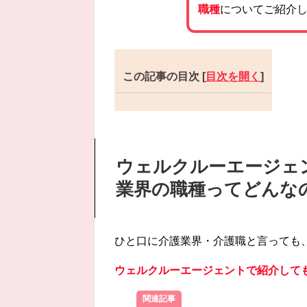
職種
についてご紹介
この記事の目次
[
目次を開く
]
ウェルクルーエージェ
業界の職種ってどんな
ひと口に介護業界・介護職と言っても
ウェルクルーエージェントで紹介して
関連記事