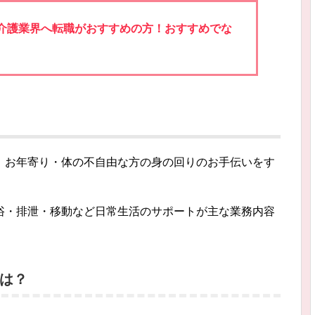
介護業界へ転職がおすすめの方！おすすめでな
、お年寄り・体の不自由な方の身の回りのお手伝いをす
浴・排泄・移動など日常生活のサポートが主な業務内容
は？