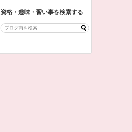
資格・趣味・習い事を検索する