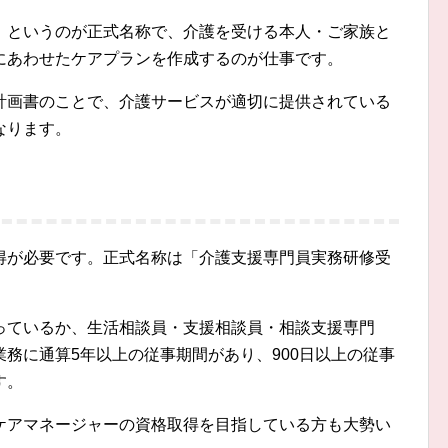
」というのが正式名称で、介護を受ける本人・ご家族と
にあわせたケアプランを作成するのが仕事です。
計画書のことで、介護サービスが適切に提供されている
なります。
得が必要です。正式名称は「介護支援専門員実務研修受
。
っているか、生活相談員・支援相談員・相談支援専門
務に通算5年以上の従事期間があり、900日以上の従事
す。
ケアマネージャーの資格取得を目指している方も大勢い