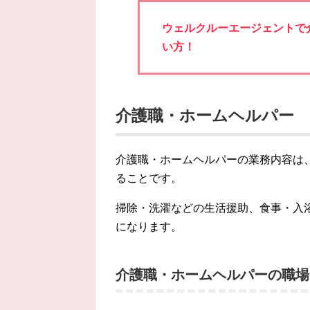
ウェルクルーエージェントで
い方！
介護職・ホームヘルパー
介護職・ホームヘルパーの業務内容は
ることです。
掃除・洗濯などの生活援助、食事・入
になります。
介護職・ホームヘルパーの職場