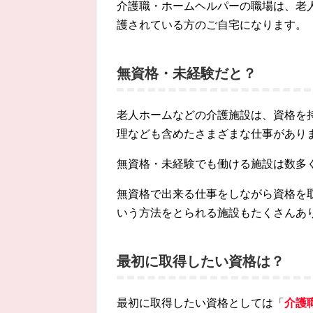
介護職・ホームヘルパーの職場は、老
護されている方のご自宅になります。
無資格・未経験だと？
老人ホームなどの介護施設は、資格を
理なども含めたさまざまな仕事があり
無資格・未経験でも働ける施設は数多
無資格で出来る仕事をしながら資格を
いう方法をとられる施設もたくさんあ
最初に取得したい資格は？
最初に取得したい資格としては「
介護