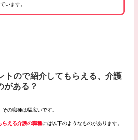
しています。
ントので紹介してもらえる、介護
のがある？
、その職種は幅広いです。
もらえる介護の職種
には以下のようなものがあります。