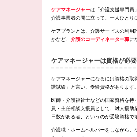
ケアマネージャー
は「介護支援専門員
介護事業者の間に立って、一人ひとり
ケアプランとは、介護サービスの利用
かなど、
介護のコーディネーター職
に
ケアマネージャーは資格が必要
ケアマネージャーになるには資格の取
講試験」と言い、受験資格があります
医師・介護福祉士などの国家資格を持
員・主任相談支援員として、対人援助業
日数がある者、というのが受験資格で
介護職・ホームヘルパーをしながら、