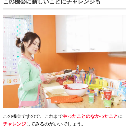
この機会に新しいことにチャレンジも
この機会ですので、これまで
やったことのなかったこと
に
チャレンジ
してみるのがいいでしょう。