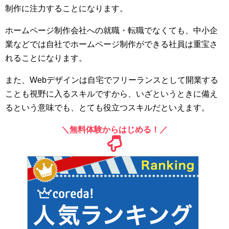
制作に注力することになります。
ホームページ制作会社への就職・転職でなくても、中小企
業などでは自社でホームページ制作ができる社員は重宝さ
れることになります。
また、Webデザインは自宅でフリーランスとして開業する
ことも視野に入るスキルですから、いざというときに備え
るという意味でも、とても役立つスキルだといえます。
＼無料体験からはじめる！／