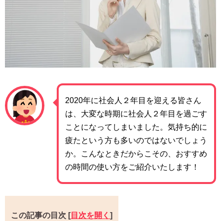
2020年に社会人２年目を迎える皆さん
は、大変な時期に社会人２年目を過ごす
ことになってしまいました。気持ち的に
疲たという方も多いのではないでしょう
か。こんなときだからこその、おすすめ
の時間の使い方をご紹介いたします！
この記事の目次
[
目次を開く
]