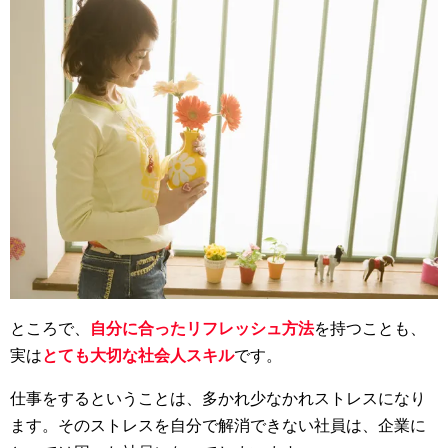
ところで、
自分に合ったリフレッシュ方法
を持つことも、
実は
とても大切な社会人スキル
です。
仕事をするということは、多かれ少なかれストレスになり
ます。そのストレスを自分で解消できない社員は、企業に