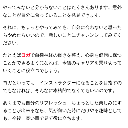
やってみないと分からないことはたくさんあります。意外
なことが自分に合っていることを発見できます。
それに、ちょっとやってみても、自分に合わないと思った
らやめたらいいので、新しいことにチャレンジしてみてく
ださい。
たとえば
ヨガ
で自律神経の働きを整え、心身を健康に保つ
ことができるようになれば、今後のキャリアを乗り切って
いくことに役立つでしょう。
ヨガといっても、インストラクターになることを目指すの
でもなければ、そんなに本格的でなくてもいいのです。
あくまでも自分のリフレッシュ、ちょっとした楽しみにす
ることが出来るなら、気が向いた時にだけやる趣味として
も、今後、長い目で見て役に立ちます。