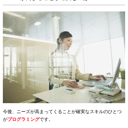
今後、ニーズが高まってくることが確実なスキルのひとつ
が
プログラミング
です。