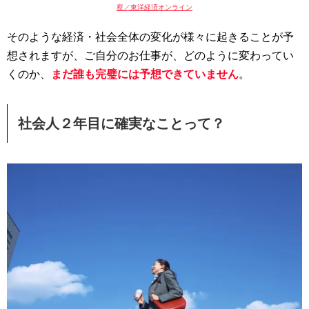
察／東洋経済オンライン
そのような経済・社会全体の変化が様々に起きることが予
想されますが、ご自分のお仕事が、どのように変わってい
くのか、
まだ誰も完璧には予想できていません
。
社会人２年目に確実なことって？