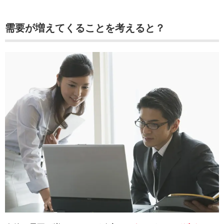
需要が増えてくることを考えると？