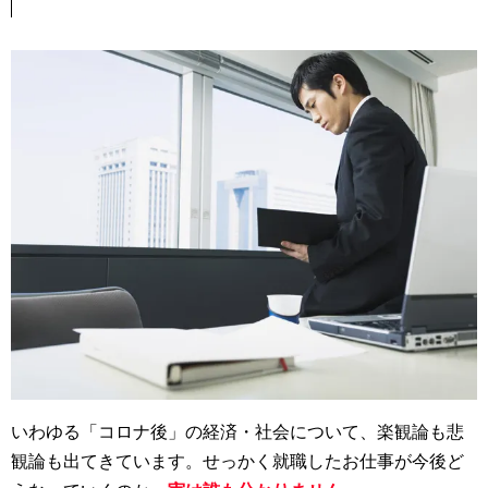
いわゆる「コロナ後」の経済・社会について、楽観論も悲
観論も出てきています。せっかく就職したお仕事が今後ど