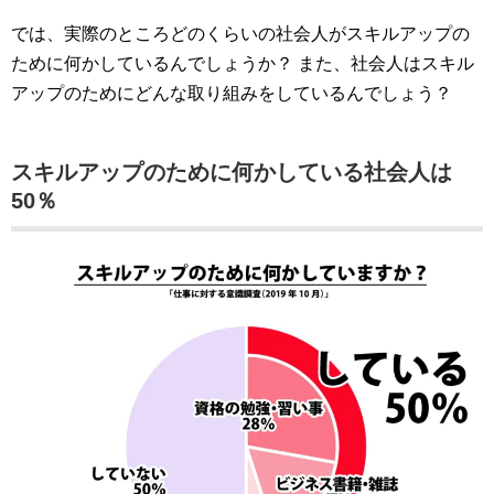
では、実際のところどのくらいの社会人がスキルアップの
ために何かしているんでしょうか？ また、社会人はスキル
アップのためにどんな取り組みをしているんでしょう？
スキルアップのために何かしている社会人は
50％