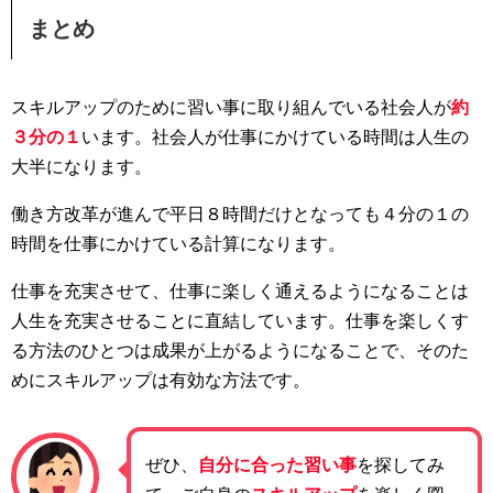
まとめ
スキルアップのために習い事に取り組んでいる社会人が
約
３分の１
います。社会人が仕事にかけている時間は人生の
大半になります。
働き方改革が進んで平日８時間だけとなっても４分の１の
時間を仕事にかけている計算になります。
仕事を充実させて、仕事に楽しく通えるようになることは
人生を充実させることに直結しています。仕事を楽しくす
る方法のひとつは成果が上がるようになることで、そのた
めにスキルアップは有効な方法です。
ぜひ、
自分に合った習い事
を探してみ