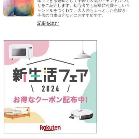
家でできる趣味として手軽で人気のキャンドルづく
りをご紹介します。初心者でも簡単に可愛らしいキ
ャンドルをつくれて、大人のちょっとした息抜き、
子供の自由研究などにおすすめです。
記事を読む