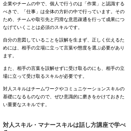
企業やチームの中で、個人で行うのは「作業」と認識する
べきで、「仕事」は全体の方針の中で行っています。その
ため、チームや取引先と円滑な意思疎通を行って成果につ
なげていくことは必須のスキルです。
自分の意図していることを誤解を生まず、正しく伝えるた
めには、相手の立場に立って言葉や態度を選ぶ必要があり
ます。
また、相手の言葉を誤解せずに受け取るのにも、相手の立
場に立って受け取るスキルが必要です。
対人スキルはチームワークやコミュニケーションスキルの
基礎になるものなので、ぜひ意識的に磨きをかけておきた
い重要なスキルです。
対人スキル・マナースキルは話し方講座で学べ