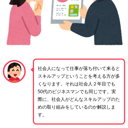
社会人になって仕事が落ち付いて来ると
スキルアップということを考える方が多
くなります。それは社会人２年目でも
50代のビジネスマンでも同じです。実
際に、社会人がどんなスキルアップのた
めの取り組みをしているのか解説しま
す。