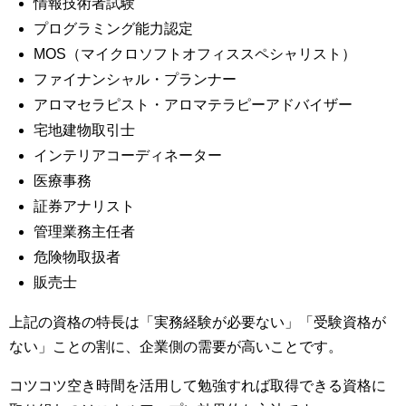
情報技術者試験
プログラミング能力認定
MOS（マイクロソフトオフィススペシャリスト）
ファイナンシャル・プランナー
アロマセラピスト・アロマテラピーアドバイザー
宅地建物取引士
インテリアコーディネーター
医療事務
証券アナリスト
管理業務主任者
危険物取扱者
販売士
上記の資格の特長は「実務経験が必要ない」「受験資格が
ない」ことの割に、企業側の需要が高いことです。
コツコツ空き時間を活用して勉強すれば取得できる資格に