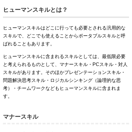
ヒューマンスキルとは？
ヒューマンスキルはどこに行っても必要とされる汎用的な
スキルで、どこでも使えることからポータブルスキルと呼
ばれることもあります。
ヒューマンスキルに含まれるスキルとしては、最低限必要
と考えられるものとして、マナースキル・PCスキル・対人
スキルがあります。そのほかプレゼンテーションスキル・
問題解決思考スキル・ロジカルシンキング（論理的な思
考）・チームワークなどもヒューマンスキルに含まれま
す。
マナースキル