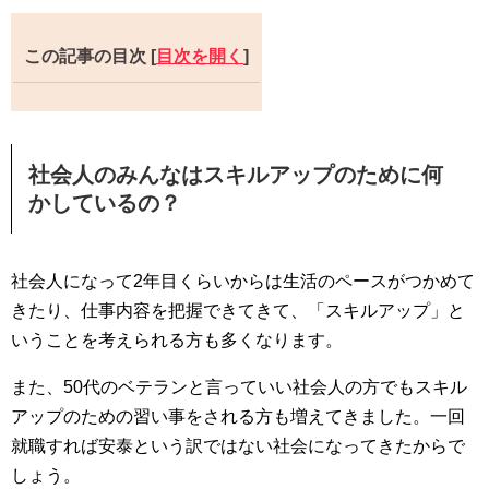
この記事の目次
[
目次を開く
]
社会人のみんなはスキルアップのために何
かしているの？
社会人になって2年目くらいからは生活のペースがつかめて
きたり、仕事内容を把握できてきて、「スキルアップ」と
いうことを考えられる方も多くなります。
また、50代のベテランと言っていい社会人の方でもスキル
アップのための習い事をされる方も増えてきました。一回
就職すれば安泰という訳ではない社会になってきたからで
しょう。