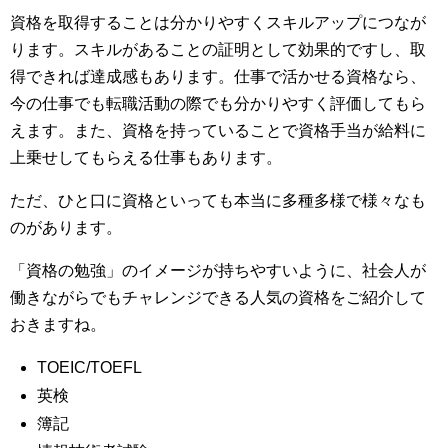
資格を取得することは分かりやすくスキルアップにつなが
ります。スキルがあることの証明として効果的ですし、取
得できれば達成感もあります。仕事で活かせる資格なら、
今の仕事でも転職活動の際でも分かりやすく評価してもら
えます。また、資格を持っていることで資格手当が給料に
上乗せしてもらえる仕事もあります。
ただ、ひと口に資格といっても本当に多種多様で様々なも
のがあります。
「資格の勉強」のイメージが持ちやすいように、社会人が
働きながらでもチャレンジできる人気の資格をご紹介して
おきますね。
TOEIC/TOEFL
英検
簿記