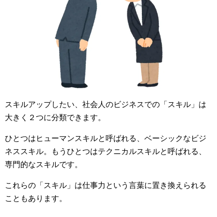
スキルアップしたい、社会人のビジネスでの「スキル」は
大きく２つに分類できます。
ひとつはヒューマンスキルと呼ばれる、ベーシックなビジ
ネススキル。もうひとつはテクニカルスキルと呼ばれる、
専門的なスキルです。
これらの「スキル」は仕事力という言葉に置き換えられる
こともあります。