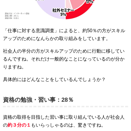
「仕事に対する意識調査」によると、約50％の方がスキル
アップのためになんらかの取り組みをしています。
社会人の半分の方がスキルアップのために行動に移してい
るんですね。それだけ一般的なことになっているのが分か
りますね。
具体的にはどんなことをしているんでしょうか？
資格の勉強・習い事：28％
資格の取得を目指した習い事に取り組んでいる人が社会人
の
約３分の１
もいらっしゃるのは、驚きですね。