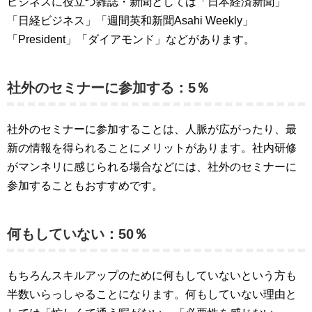
ビジネスに役立つ雑誌・新聞としては「日本経済新聞」
「日経ビジネス」「週間英和新聞Asahi Weekly」
「President」「ダイアモンド」などがあります。
社外のセミナーに参加する：5％
社外のセミナーに参加することは、人脈が広がったり、最
新の情報を得られることにメリットがあります。社内研修
がマンネリに感じられる場合などには、社外のセミナーに
参加することもおすすめです。
何もしていない：50％
もちろんスキルアップのために何もしていないという方も
半数いらっしゃることになります。何もしていない理由と