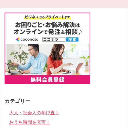
カテゴリー
大人・社会人の学び直し
おうち時間を充実！