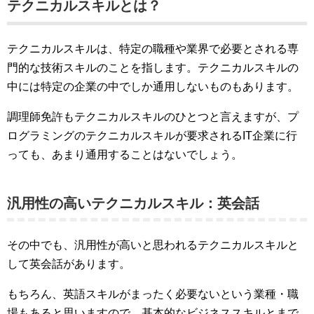
テクニカルスキルとは？
テクニカルスキルは、特定の職種や業界で必要とされる専
門的な技術スキルのことを指します。テクニカルスキルの
中には特定の企業の中でしか通用しないものもあります。
調理師免許もテクニカルスキルのひとつと言えますが、プ
ログラミングのテクニカルスキルが要求されるIT企業に行
っても、あまり通用することはないでしょう。
汎用性の高いテクニカルスキル：英会話
その中でも、汎用性が高いと思われるテクニカルスキルと
して英会話があります。
もちろん、英語スキルがまったく必要ないという業種・職
場もあると思いますので、基本的なビジネススキルとまで