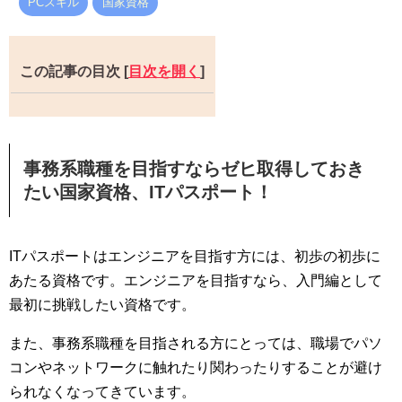
PCスキル
国家資格
この記事の目次
[
目次を開く
]
事務系職種を目指すならゼヒ取得しておき
たい国家資格、ITパスポート！
ITパスポートはエンジニアを目指す方には、初歩の初歩に
あたる資格です。エンジニアを目指すなら、入門編として
最初に挑戦したい資格です。
また、事務系職種を目指される方にとっては、職場でパソ
コンやネットワークに触れたり関わったりすることが避け
られなくなってきています。