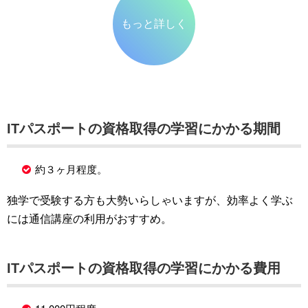
もっと詳しく
ITパスポートの資格取得の学習にかかる期間
約３ヶ月程度。
独学で受験する方も大勢いらしゃいますが、効率よく学ぶ
には通信講座の利用がおすすめ。
ITパスポートの資格取得の学習にかかる費用