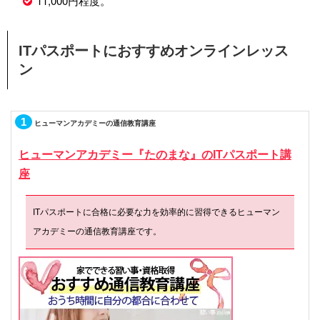
11,000円程度。
ITパスポートにおすすめオンラインレッス
ン
1
ヒューマンアカデミーの通信教育講座
ヒューマンアカデミー『たのまな』のITパスポート講
座
ITパスポートに合格に必要な力を効率的に習得できるヒューマン
アカデミーの通信教育講座です。