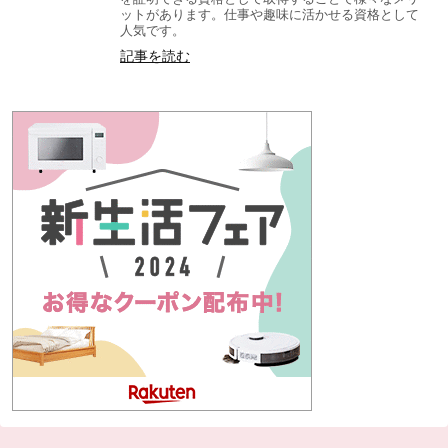
ットがあります。仕事や趣味に活かせる資格として
人気です。
記事を読む