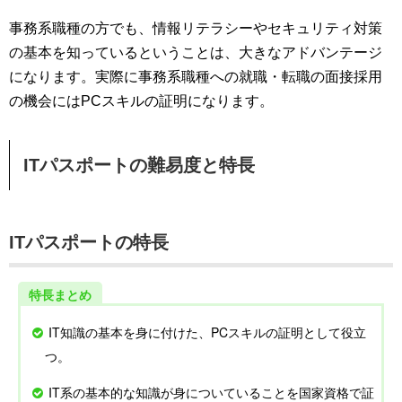
事務系職種の方でも、情報リテラシーやセキュリティ対策
の基本を知っているということは、大きなアドバンテージ
になります。実際に事務系職種への就職・転職の面接採用
の機会にはPCスキルの証明になります。
ITパスポートの難易度と特長
ITパスポートの特長
特長まとめ
IT知識の基本を身に付けた、PCスキルの証明として役立
つ。
IT系の基本的な知識が身についていることを国家資格で証