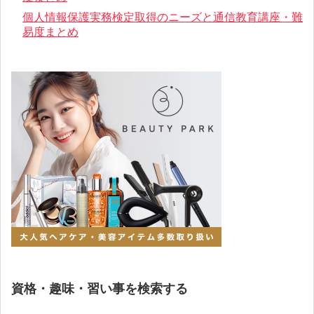
個人情報保護実務検定取得のニーズと通信教育講座・難
易度まとめ
資格・趣味・習い事を検索する