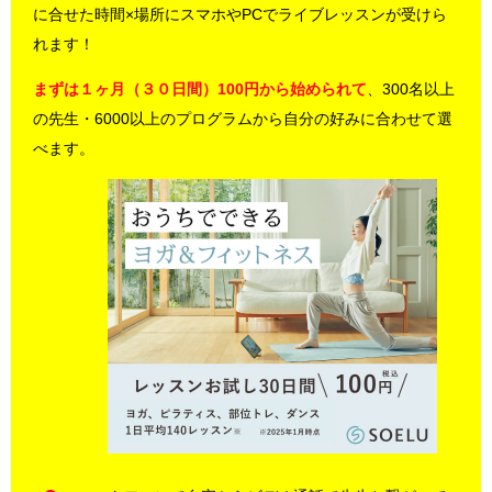
に合せた時間×場所にスマホやPCでライブレッスンが受けら
れます！
まずは１ヶ月（３０日間）100円から始められて
、300名以上
の先生・6000以上のプログラムから自分の好みに合わせて選
べます。