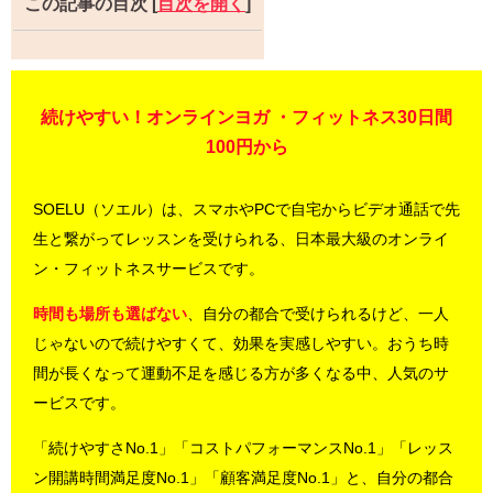
この記事の目次
[
目次を開く
]
続けやすい！オンラインヨガ ・フィットネス30日間
100円から
SOELU（ソエル）は、スマホやPCで自宅からビデオ通話で先
生と繋がってレッスンを受けられる、日本最大級のオンライ
ン・フィットネスサービスです。
時間も場所も選ばない
、自分の都合で受けられるけど、一人
じゃないので続けやすくて、効果を実感しやすい。おうち時
間が長くなって運動不足を感じる方が多くなる中、人気のサ
ービスです。
「続けやすさNo.1」「コストパフォーマンスNo.1」「レッス
ン開講時間満足度No.1」「顧客満足度No.1」と、自分の都合