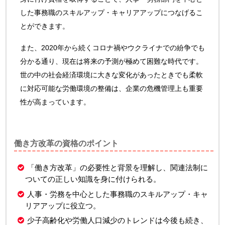
した事務職のスキルアップ・キャリアアップにつなげるこ
とができます。
また、2020年から続くコロナ禍やウクライナでの紛争でも
分かる通り、現在は将来の予測が極めて困難な時代です。
世の中の社会経済環境に大きな変化があったときでも柔軟
に対応可能な労働環境の整備は、企業の危機管理上も重要
性が高まっています。
働き方改革の資格のポイント
「働き方改革」の必要性と背景を理解し、関連法制に
ついての正しい知識を身に付けられる。
人事・労務を中心とした事務職のスキルアップ・キャ
リアアップに役立つ。
少子高齢化や労働人口減少のトレンドは今後も続き、