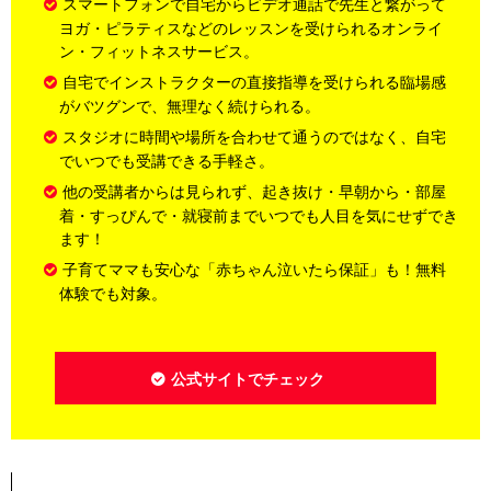
スマートフォンで自宅からビデオ通話で先生と繋がって
ヨガ・ピラティスなどのレッスンを受けられるオンライ
ン・フィットネスサービス。
自宅でインストラクターの直接指導を受けられる臨場感
がバツグンで、無理なく続けられる。
スタジオに時間や場所を合わせて通うのではなく、自宅
でいつでも受講できる手軽さ。
他の受講者からは見られず、起き抜け・早朝から・部屋
着・すっぴんで・就寝前までいつでも人目を気にせずでき
ます！
子育てママも安心な「赤ちゃん泣いたら保証」も！無料
体験でも対象。
公式サイトでチェック