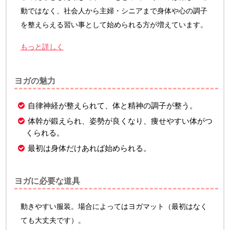
動ではなく、社会人から主婦・シニアまで身体や心の調子
を整えらえる習い事として始められる方が増えています。
もっと詳しく
ヨガの魅力
自律神経が整えられて、体と精神の調子が整う。
体幹が鍛えられ、姿勢が良くなり、痩せやすい体がつ
くられる。
最初は身体だけあれば始められる。
ヨガに必要な道具
動きやすい服装。場合によってはヨガマット（最初はなく
ても大丈夫です）。