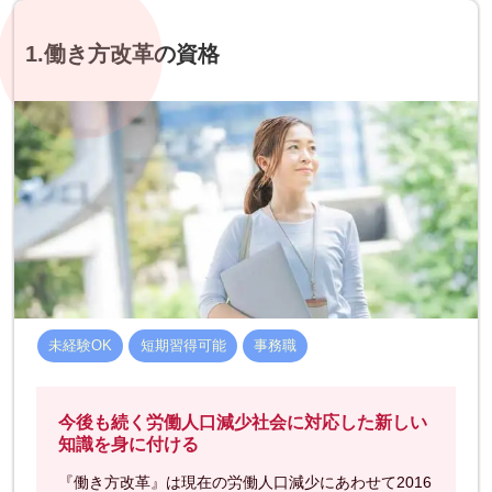
1.働き方改革の資格
未経験OK
短期習得可能
事務職
今後も続く労働人口減少社会に対応した新しい
知識を身に付ける
『働き方改革』は現在の労働人口減少にあわせて2016