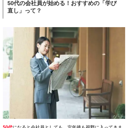
50代の会社員が始める！おすすめの「学び
直し」って？
50代
になると会社員としても、定年後も視野に入ってきま