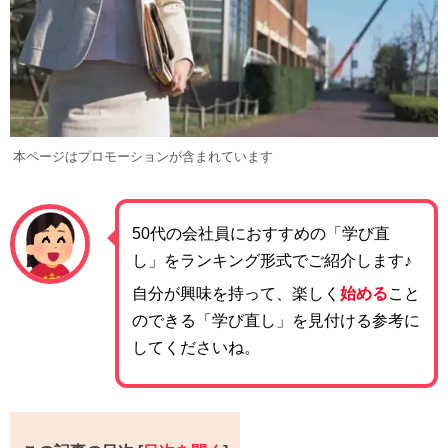
本ページはプロモーションが含まれています
50代の会社員におすすめの「学び直
し」をランキング形式でご紹介します♪
自分が興味を持って、楽しく
始める
こと
のできる「学び直し」を見付ける参考に
してくださいね。