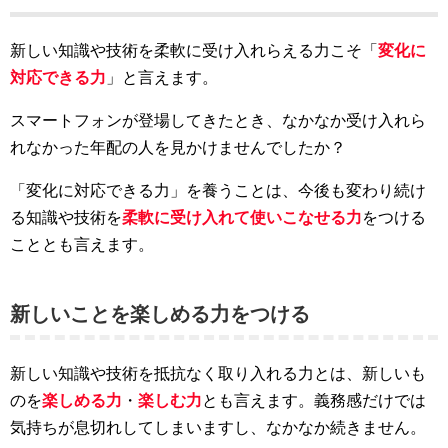
新しい知識や技術を柔軟に受け入れらえる力こそ「
変化に
対応できる力
」と言えます。
スマートフォンが登場してきたとき、なかなか受け入れら
れなかった年配の人を見かけませんでしたか？
「変化に対応できる力」を養うことは、今後も変わり続け
る知識や技術を
柔軟に受け入れて使いこなせる力
をつける
こととも言えます。
新しいことを楽しめる力をつける
新しい知識や技術を抵抗なく取り入れる力とは、新しいも
のを
楽しめる力
・
楽しむ力
とも言えます。義務感だけでは
気持ちが息切れしてしまいますし、なかなか続きません。