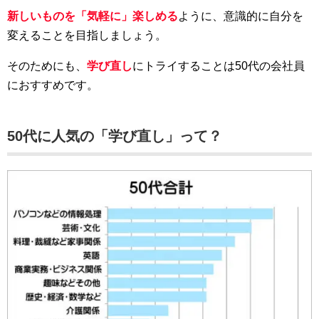
新しいものを「気軽に」楽しめる
ように、意識的に自分を
変えることを目指しましょう。
そのためにも、
学び直し
にトライすることは50代の会社員
におすすめです。
50代に人気の「学び直し」って？