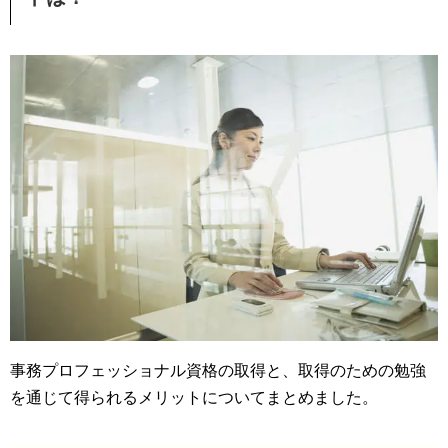
事務プロフェッショナル資格の取得と、取得のための勉強
を通じて得られるメリットについてまとめました。