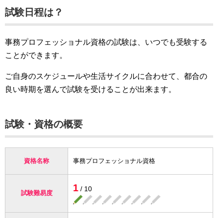
試験日程は？
事務プロフェッショナル資格の試験は、いつでも受験する
ことができます。
ご自身のスケジュールや生活サイクルに合わせて、都合の
良い時期を選んで試験を受けることが出来ます。
試験・資格の概要
資格名称
事務プロフェッショナル資格
1
/ 10
試験難易度