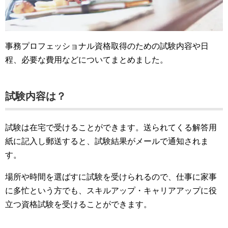
事務プロフェッショナル資格取得のための試験内容や日
程、必要な費用などについてまとめました。
試験内容は？
試験は在宅で受けることができます。送られてくる解答用
紙に記入し郵送すると、試験結果がメールで通知されま
す。
場所や時間を選ばすに試験を受けられるので、仕事に家事
に多忙という方でも、スキルアップ・キャリアアップに役
立つ資格試験を受けることができます。