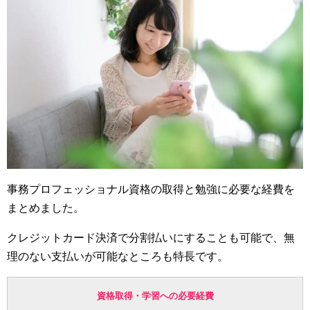
事務プロフェッショナル資格の取得と勉強に必要な経費を
まとめました。
クレジットカード決済で分割払いにすることも可能で、無
理のない支払いが可能なところも特長です。
資格取得・学習への必要経費