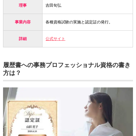
理事
吉田旬弘
事業内容
各種資格試験の実施と認定証の発行。
詳細
公式サイト
履歴書への事務プロフェッショナル資格の書き
方は？