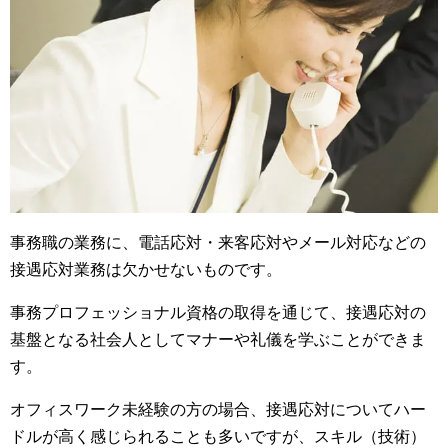
事務職の業務に、電話応対・来客応対やメール対応などの
接遇応対業務は欠かせないものです。
事務プロフェッショナル資格の取得を通じて、接遇応対の
基盤となる社会人としてマナーや礼儀を学ぶことができま
す。
オフィスワーク未経験の方の場合、接遇応対についてハー
ドルが高く感じられることも多いですが、スキル（技術）