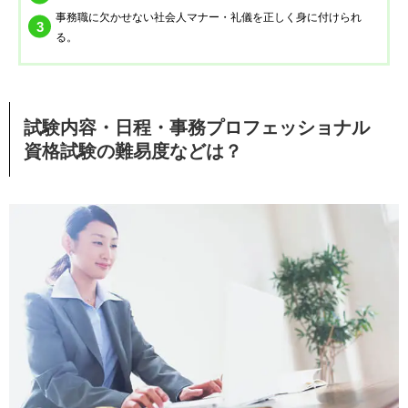
事務職に欠かせない社会人マナー・礼儀を正しく身に付けられ
る。
試験内容・日程・事務プロフェッショナル
資格試験の難易度などは？