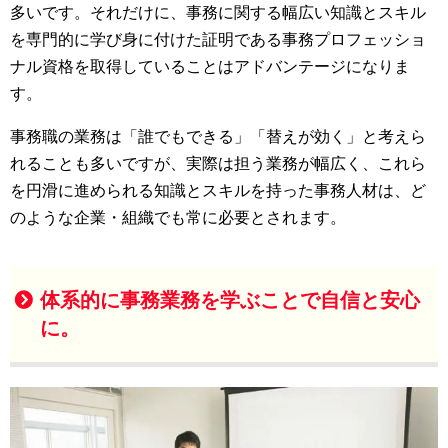
多いです。それだけに、事務に関する幅広い知識とスキル
を専門的に学び身に付けた証明である事務プロフェッショ
ナル資格を取得していることはアドバンテージになりま
す。
事務職の業務は「誰でもできる」「替えが効く」と考えら
れることも多いですが、実際は担う業務が幅広く、これら
を円滑に進められる知識とスキルを持った事務人材は、ど
のような企業・組織でも常に必要とされます。
体系的に事務業務を学ぶことで自信と安心
に。