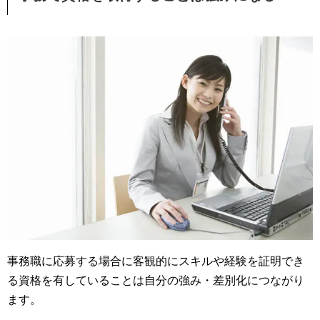
事務職に応募する場合に客観的にスキルや経験を証明でき
る資格を有していることは自分の強み・差別化につながり
ます。