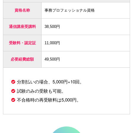
資格名称
事務プロフェッショナル資格
通信講座受講料
38,500円
受験料・認定証
11,000円
必要経費総額
49,500円
分割払いの場合、5,000円×10回。
試験のみの受験も可能。
不合格時の再受験料は5,000円。