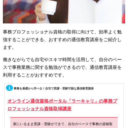
事務プロフェッショナル資格の取得に向けて、効率よく勉
強することができる、おすすめの通信教育講座をご紹介し
ます。
働きながらでも自宅やスキマ時間を活用して、自分のペー
スで事務業務に関する勉強ができるので、通信教育講座を
利用することがおすすめです。
1
事務を基礎から学べる！自宅で受講・受験可能な通信教育講座
オンライン通信資格ポータル「ラーキャリ」の事務プ
ロフェッショナル資格取得講座
家にいるまま受講・受験ができて、自分のペースで事務の資格取