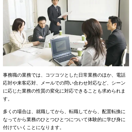
事務職の業務では、コツコツとした日常業務のほか、電話
応対や来客応対、メールでの問い合わせ対応など、シーン
に応じた業務の性質の変化に対応できることも求められま
す。
多くの場合は、就職してから、転職してから、配置転換に
なってから業務のひとつひとつについて体験的に学び身に
付けていくことになります。