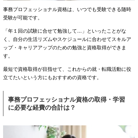
事務プロフェッショナル資格は、いつでも受験できる随時
受験が可能です。
「年１回の試験に合せて勉強して…」といったことがな
く、自分の生活リズムやスケジュールに合わせてスキルア
ップ・キャリアアップのための勉強と資格取得ができま
す。
最短で資格取得が目指せて、これからの就・転職活動に役
立てたいという方にもおすすめの資格です。
事務プロフェッショナル資格の取得・学習
に必要な経費の合計は？