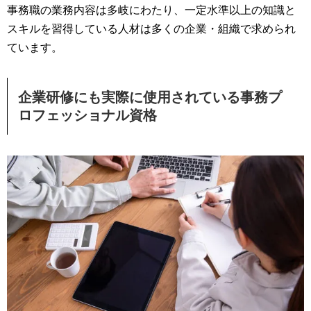
事務職の業務内容は多岐にわたり、一定水準以上の知識と
スキルを習得している人材は多くの企業・組織で求められ
ています。
企業研修にも実際に使用されている事務プ
ロフェッショナル資格