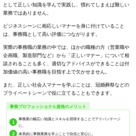
として正しい知識を学んで実践し、慣れてしまえば難しい
業務ではありません。
ビジネスシーンに相応しいマナーを身に付けていること
は、事務職として高い評価につながります。
実際の事務職の業務の中では、ほかの職種の方（営業職や
企画職、製造部門など）から「正しいマナー」について相
談されることも多く、適切なアドバイスができることは付
加価値の高い事務職を目指す上で欠かせません。
また、正しい社会人マナーを学ぶことは、冠婚葬祭などの
プライベートシーンで役に立てることもできます。
事務プロフェッショナル資格のメリット
事務業の幅広い知識とスキルを習得することでアドバンテージ
に。
体系的に事務業務を学ぶことで自信と安心に。