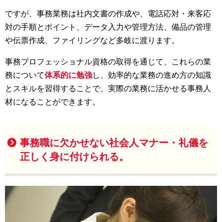
ですが、事務業務は社内文書の作成や、電話応対・来客応
対の手順とポイント、データ入力や管理方法、備品の管理
や伝票作成、ファイリングなど多岐に渡ります。
事務プロフェッショナル資格の取得を通じて、これらの業
務について
体系的に勉強
し、効率的な業務の進め方の知識
とスキルを習得することで、実際の業務に活かせる事務人
材になることができます。
事務職に欠かせない社会人マナー・礼儀を
正しく身に付けられる。