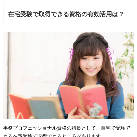
在宅受験で取得できる資格の有効活用は？
事務プロフェッショナル資格の特長として、自宅で受験で
きる在宅受験で取得できるところがあります。