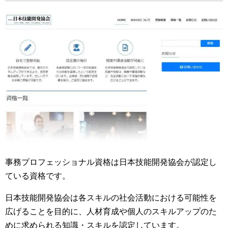
事務プロフェッショナル資格は日本技能開発協会が認定し
ている資格です。
日本技能開発協会は各スキルの社会活動における可能性を
広げることを目的に、人材育成や個人のスキルアップのた
めに求められる知識・スキルを認定しています。