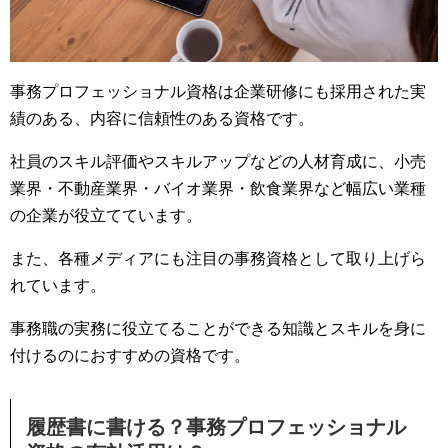
事務プロフェッショナル資格は企業研修にも採用された実
績のある、内容に信頼性のある資格です。
社員のスキル評価やスキルアップなどの人材育成に、小売
業界・不動産業界・バイオ業界・飲食業界など幅広い業種
の企業が役立てています。
また、各種メディアにも注目の事務資格として取り上げら
れています。
事務職の実務に役立てることができる知識とスキルを身に
付けるのにおすすめの資格です。
履歴書に書ける？事務プロフェッショナル