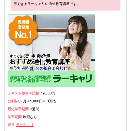
得できるラーキャリの通信教育講座です。
テキスト教材＋試験
49,500円
分割払い
月々5,000円×10回払
最短学習期間
3週間
学習期間
制限なし
運営
ラーキャリ