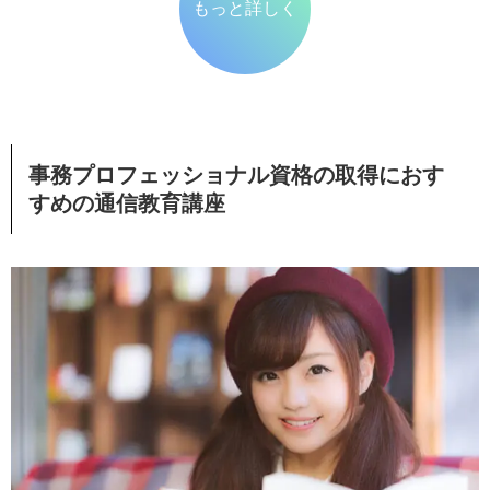
もっと詳しく
事務プロフェッショナル資格の取得におす
すめの通信教育講座