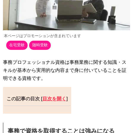
本ページはプロモーションが含まれています
在宅受験
随時受験
事務プロフェッショナル資格は事務業務に関する知識・ス
キルが基本から実用的な内容まで身に付いていることを証
明できる資格です。
この記事の目次
[
目次を開く
]
事務で資格を取得することは強みになる