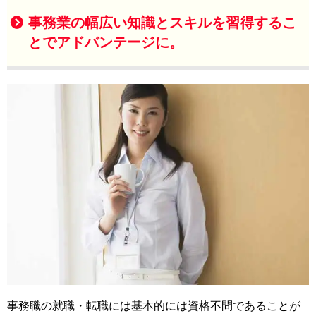
事務業の幅広い知識とスキルを習得するこ
とでアドバンテージに。
事務職の就職・転職には基本的には資格不問であることが