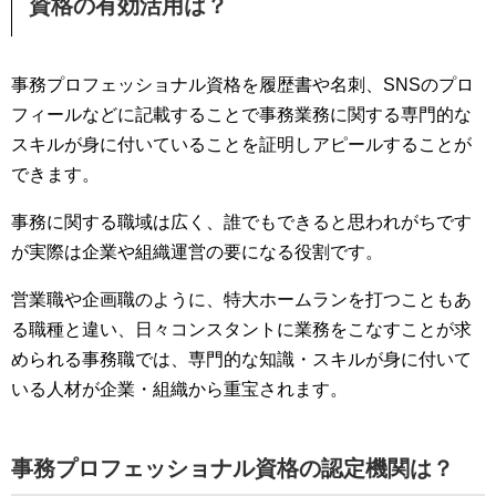
資格の有効活用は？
事務プロフェッショナル資格を履歴書や名刺、SNSのプロ
フィールなどに記載することで事務業務に関する専門的な
スキルが身に付いていることを証明しアピールすることが
できます。
事務に関する職域は広く、誰でもできると思われがちです
が実際は企業や組織運営の要になる役割です。
営業職や企画職のように、特大ホームランを打つこともあ
る職種と違い、日々コンスタントに業務をこなすことが求
められる事務職では、専門的な知識・スキルが身に付いて
いる人材が企業・組織から重宝されます。
事務プロフェッショナル資格の認定機関は？