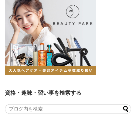
資格・趣味・習い事を検索する