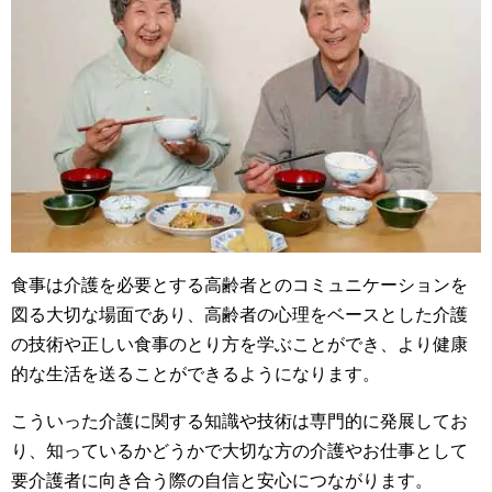
食事は介護を必要とする高齢者とのコミュニケーションを
図る大切な場面であり、高齢者の心理をベースとした介護
の技術や正しい食事のとり方を学ぶことができ、より健康
的な生活を送ることができるようになります。
こういった介護に関する知識や技術は専門的に発展してお
り、知っているかどうかで大切な方の介護やお仕事として
要介護者に向き合う際の自信と安心につながります。