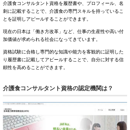
介護食コンサルタント資格を履歴書や、プロフィール、名
刺に記載することで、介護食の専門スキルを持っているこ
とを証明しアピールすることができます。
現在の日本は「働き方改革」など、仕事の生産性や高い付
加価値が求められる社会になってきています。
資格試験に合格し専門的な知識や能力を客観的に証明した
り履歴書に記載してアピールすることで、自分に対する信
頼性を高めることができます。
介護食コンサルタント資格の認定機関は？