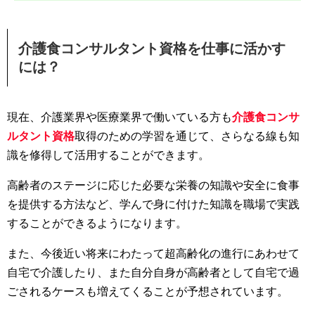
介護食コンサルタント資格を仕事に活かす
には？
現在、介護業界や医療業界で働いている方も
介護食コンサ
ルタント資格
取得のための学習を通じて、さらなる線も知
識を修得して活用することができます。
高齢者のステージに応じた必要な栄養の知識や安全に食事
を提供する方法など、学んで身に付けた知識を職場で実践
することができるようになります。
また、今後近い将来にわたって超高齢化の進行にあわせて
自宅で介護したり、また自分自身が高齢者として自宅で過
ごされるケースも増えてくることが予想されています。