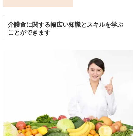
介護食に関する幅広い知識とスキルを学ぶ
ことができます