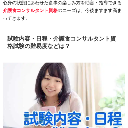
心身の状態にあわせた食事の楽しみ方を助言・指導できる
介護食コンサルタント資格
のニーズは、今後ますます高ま
ってきます。
試験内容・日程・介護食コンサルタント資
格試験の難易度などは？