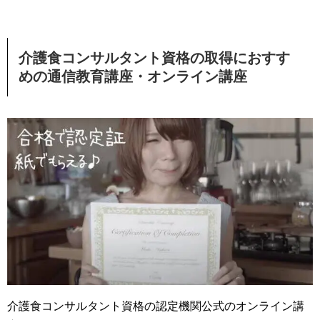
介護食コンサルタント資格の取得におすす
めの通信教育講座・オンライン講座
介護食コンサルタント資格の認定機関公式のオンライン講