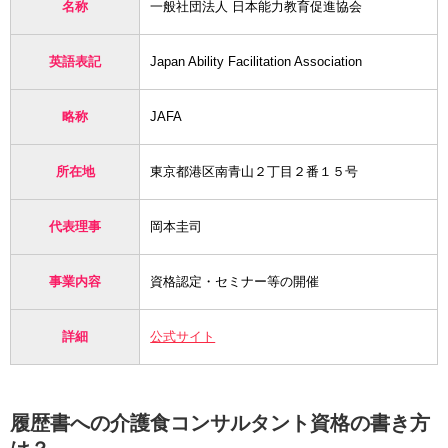
名称
一般社団法人 日本能力教育促進協会
英語表記
Japan Ability Facilitation Association
略称
JAFA
所在地
東京都港区南青山２丁目２番１５号
代表理事
岡本圭司
事業内容
資格認定・セミナー等の開催
詳細
公式サイト
履歴書への介護食コンサルタント資格の書き方