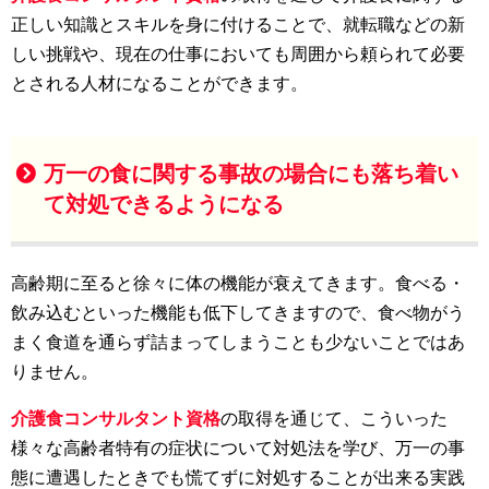
正しい知識とスキルを身に付けることで、就転職などの新
しい挑戦や、現在の仕事においても周囲から頼られて必要
とされる人材になることができます。
万一の食に関する事故の場合にも落ち着い
て対処できるようになる
高齢期に至ると徐々に体の機能が衰えてきます。食べる・
飲み込むといった機能も低下してきますので、食べ物がう
まく食道を通らず詰まってしまうことも少ないことではあ
りません。
介護食コンサルタント資格
の取得を通じて、こういった
様々な高齢者特有の症状について対処法を学び、万一の事
態に遭遇したときでも慌てずに対処することが出来る実践