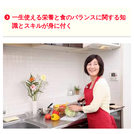
一生使える栄養と食のバランスに関する知
識とスキルが身に付く