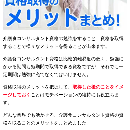
介護食コンサルタント資格の勉強をすること、資格を取得
することで様々なメリットを得ることが出来ます。
介護食コンサルタント資格は比較的難易度の低く、勉強に
かかる期間も短期間で取得できる資格ですが、それでも一
定期間は勉強に充てなくてはいけません。
資格取得のメリットを把握して、
取得した後のことをイメ
ージしておく
ことはモチベーションの維持にも役立ちま
す。
どんな業界でも活かせる、介護食コンサルタント資格の資
格を取ることのメリットをまとめました。