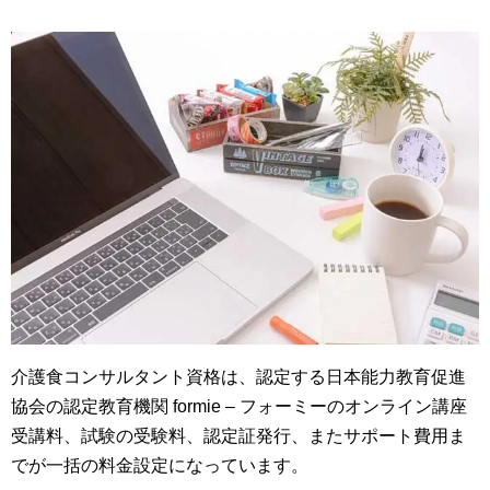
介護食コンサルタント資格は、認定する日本能力教育促進
協会の認定教育機関 formie – フォーミーのオンライン講座
受講料、試験の受験料、認定証発行、またサポート費用ま
でが一括の料金設定になっています。