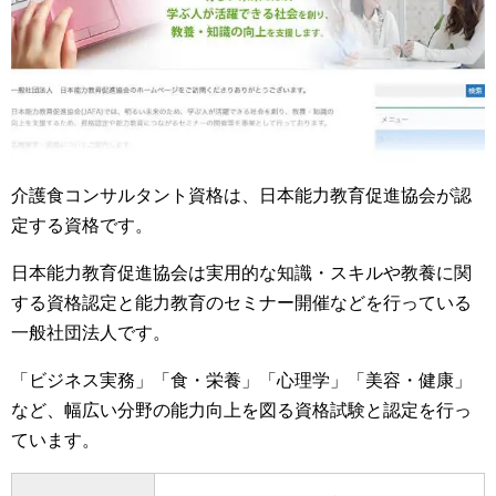
介護食コンサルタント資格は、日本能力教育促進協会が認
定する資格です。
日本能力教育促進協会は実用的な知識・スキルや教養に関
する資格認定と能力教育のセミナー開催などを行っている
一般社団法人です。
「ビジネス実務」「食・栄養」「心理学」「美容・健康」
など、幅広い分野の能力向上を図る資格試験と認定を行っ
ています。