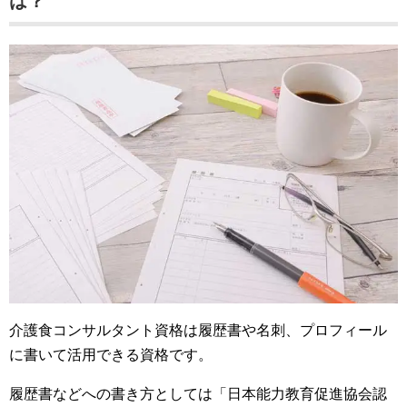
は？
介護食コンサルタント資格は履歴書や名刺、プロフィール
に書いて活用できる資格です。
履歴書などへの書き方としては「日本能力教育促進協会認