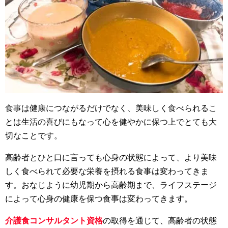
食事は健康につながるだけでなく、美味しく食べられるこ
とは生活の喜びにもなって心を健やかに保つ上でとても大
切なことです。
高齢者とひと口に言っても心身の状態によって、より美味
しく食べられて必要な栄養を摂れる食事は変わってきま
す。おなじように幼児期から高齢期まで、ライフステージ
によって心身の健康を保つ食事は変わってきます。
介護食コンサルタント資格
の取得を通じて、高齢者の状態