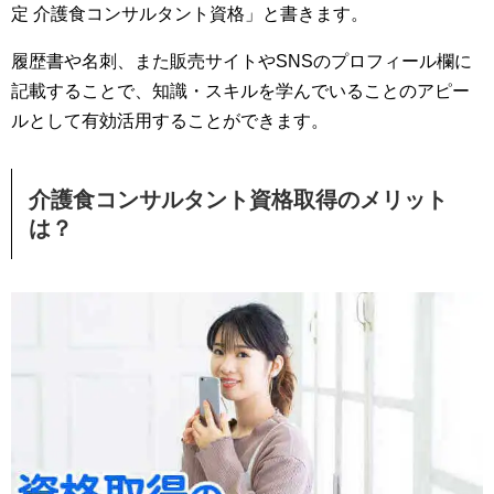
定 介護食コンサルタント資格」と書きます。
履歴書や名刺、また販売サイトやSNSのプロフィール欄に
記載することで、知識・スキルを学んでいることのアピー
ルとして有効活用することができます。
介護食コンサルタント資格取得のメリット
は？