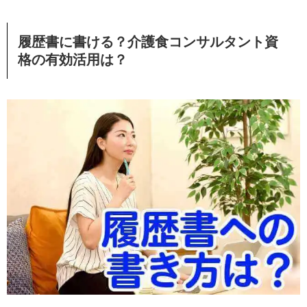
履歴書に書ける？介護食コンサルタント資
格の有効活用は？