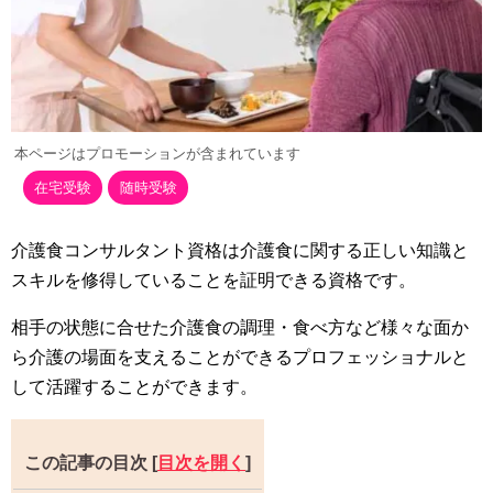
本ページはプロモーションが含まれています
在宅受験
随時受験
介護食コンサルタント資格は介護食に関する正しい知識と
スキルを修得していることを証明できる資格です。
相手の状態に合せた介護食の調理・食べ方など様々な面か
ら介護の場面を支えることができるプロフェッショナルと
して活躍することができます。
この記事の目次
[
目次を開く
]