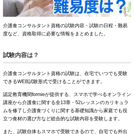
介護食コンサルタント資格の試験内容・試験の日程・難易
度など、資格取得に必要な情報をまとめました。
試験内容は？
介護食コンサルタント資格の試験は、在宅でいつでも受験
できるWEB試験形式で受けることができます。
認定教育機関formieが提供する、スマホで学べるオンライン
講座から介護食に関する全13章・52レッスンのカリキュラ
ムを修了し介護食づくりに関する基礎知識から家庭でも役
立つ食材の選び方など総合的な試験内容を受験します。
また、試験自体もスマホで受験できるので、自宅でも外出