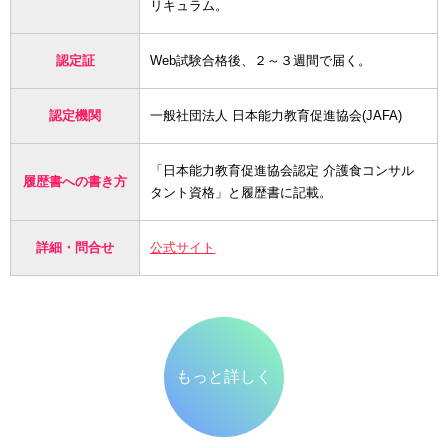
リキュラム。
認定証
Web試験合格後、２～３週間で届く。
認定機関
一般社団法人 日本能力教育促進協会(JAFA)
「日本能力教育促進協会認定 介護食コンサル
履歴書への書き方
タント資格」と履歴書に記載。
詳細・問合せ
公式サイト
もっと詳しく