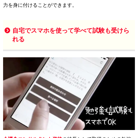
力を身に付けることができます。
自宅でスマホを使って学べて試験も受けら
れる