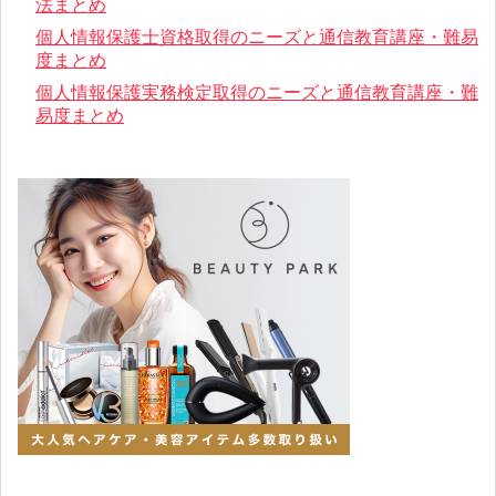
法まとめ
個人情報保護士資格取得のニーズと通信教育講座・難易
度まとめ
個人情報保護実務検定取得のニーズと通信教育講座・難
易度まとめ