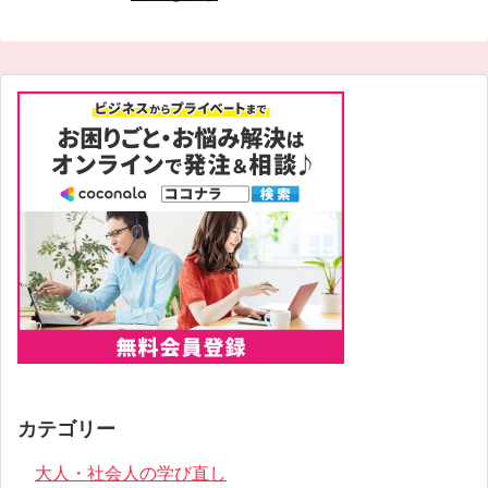
カテゴリー
大人・社会人の学び直し