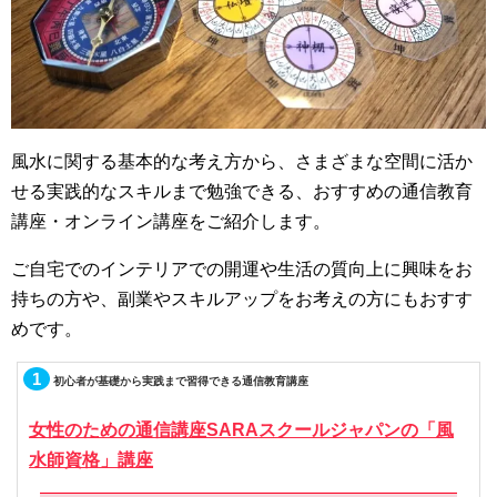
風水に関する基本的な考え方から、さまざまな空間に活か
せる実践的なスキルまで勉強できる、おすすめの通信教育
講座・オンライン講座をご紹介します。
ご自宅でのインテリアでの開運や生活の質向上に興味をお
持ちの方や、副業やスキルアップをお考えの方にもおすす
めです。
1
初心者が基礎から実践まで習得できる通信教育講座
女性のための通信講座SARAスクールジャパンの「風
水師資格」講座