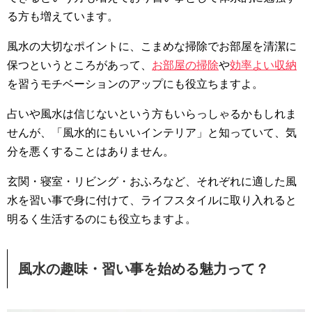
る方も増えています。
風水の大切なポイントに、こまめな掃除でお部屋を清潔に
保つというところがあって、
お部屋の掃除
や
効率よい収納
を習うモチベーションのアップにも役立ちますよ。
占いや風水は信じないという方もいらっしゃるかもしれま
せんが、「風水的にもいいインテリア」と知っていて、気
分を悪くすることはありません。
玄関・寝室・リビング・おふろなど、それぞれに適した風
水を習い事で身に付けて、ライフスタイルに取り入れると
明るく生活するのにも役立ちますよ。
風水の趣味・習い事を始める魅力って？