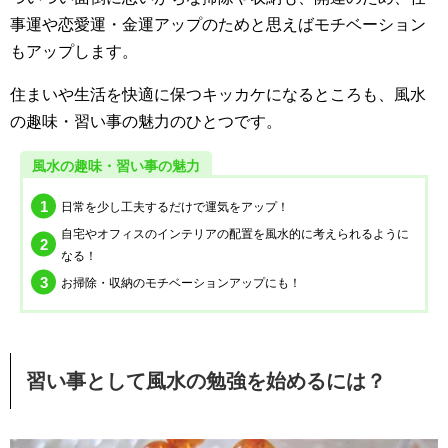
事運や恋愛運・金運アップのためと思えばモチベーション
もアップします。
住まいや生活を快適に保つキッカケになるところも、風水
の趣味・習い事の魅力のひとつです。
風水の趣味・習い事の魅力
日常を少し工夫するだけで運気をアップ！
自宅やオフィスのインテリアの配置を風水的に考えられるように
なる！
お掃除・収納のモチベーションアップにも！
習い事として風水の勉強を始めるには？