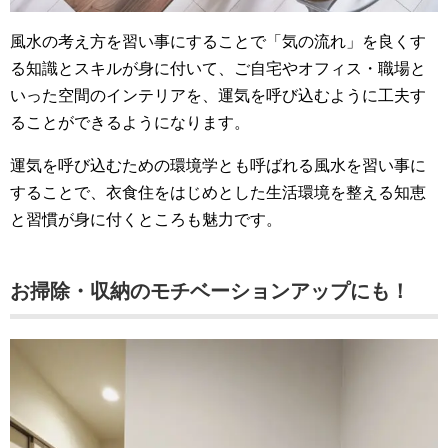
風水の考え方を習い事にすることで「気の流れ」を良くす
る知識とスキルが身に付いて、ご自宅やオフィス・職場と
いった空間のインテリアを、運気を呼び込むように工夫す
ることができるようになります。
運気を呼び込むための環境学とも呼ばれる風水を習い事に
することで、衣食住をはじめとした生活環境を整える知恵
と習慣が身に付くところも魅力です。
お掃除・収納のモチベーションアップにも！