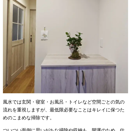
風水では玄関・寝室・お風呂・トイレなど空間ごとの気の
流れを重視しますが、最低限必要なことはキレイに保つた
めのこまめな掃除です。
ついつい面倒に思いがちな掃除や収納も、開運のため、仕