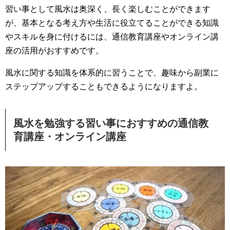
習い事として風水は奥深く、長く楽しむことができます
が、基本となる考え方や生活に役立てることができる知識
やスキルを身に付けるには、通信教育講座やオンライン講
座の活用がおすすめです。
風水に関する知識を体系的に習うことで、趣味から副業に
ステップアップすることもできるようになりますよ。
風水を勉強する習い事におすすめの通信教
育講座・オンライン講座