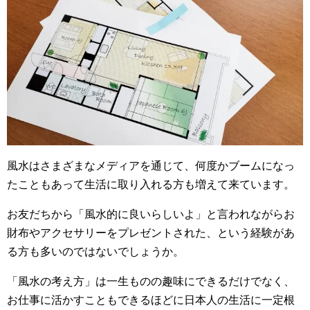
風水はさまざまなメディアを通じて、何度かブームになっ
たこともあって生活に取り入れる方も増えて来ています。
お友だちから「風水的に良いらしいよ」と言われながらお
財布やアクセサリーをプレゼントされた、という経験があ
る方も多いのではないでしょうか。
「風水の考え方」は一生ものの趣味にできるだけでなく、
お仕事に活かすこともできるほどに日本人の生活に一定根