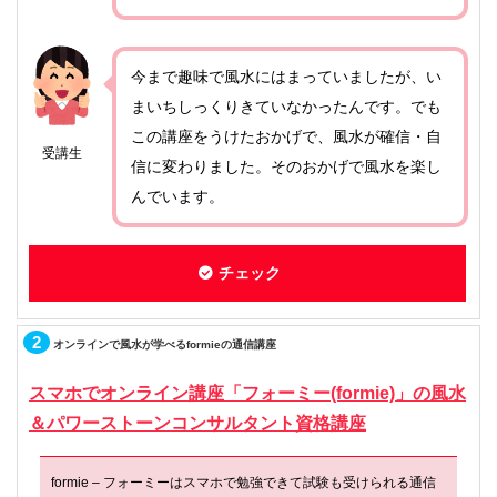
今まで趣味で風水にはまっていましたが、い
まいちしっくりきていなかったんです。でも
この講座をうけたおかげで、風水が確信・自
受講生
信に変わりました。そのおかげで風水を楽し
んでいます。
チェック
2
オンラインで風水が学べるformieの通信講座
スマホでオンライン講座「フォーミー(formie)」の風水
＆パワーストーンコンサルタント資格講座
formie – フォーミーはスマホで勉強できて試験も受けられる通信