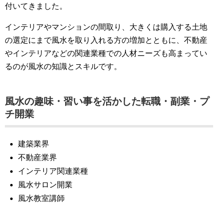
付いてきました。
インテリアやマンションの間取り、大きくは購入する土地
の選定にまで風水を取り入れる方の増加とともに、不動産
やインテリアなどの関連業種での人材ニーズも高まってい
るのが風水の知識とスキルです。
風水の趣味・習い事を活かした転職・副業・プ
チ開業
建築業界
不動産業界
インテリア関連業種
風水サロン開業
風水教室講師