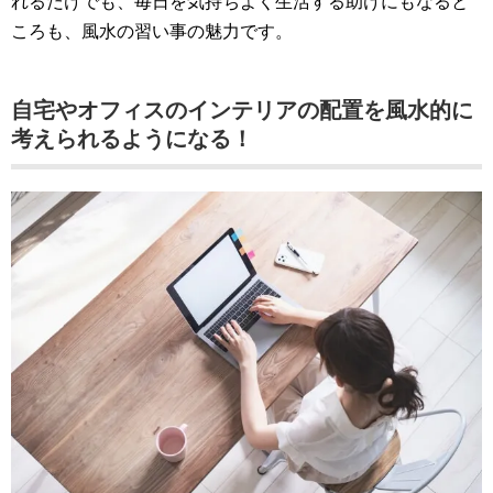
れるだけでも、毎日を気持ちよく生活する助けにもなると
ころも、風水の習い事の魅力です。
自宅やオフィスのインテリアの配置を風水的に
考えられるようになる！