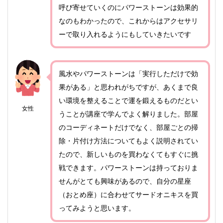
呼び寄せていくのにパワーストーンは効果的
なのもわかったので、これからはアクセサリ
ーで取り入れるようにもしていきたいです
風水やパワーストーンは「実行しただけで効
果がある」と思われがちですが、あくまで良
い環境を整えることで運を鍛えるものだとい
女性
うことが講座で学んでよく解りました。部屋
のコーディネートだけでなく、部屋ごとの掃
除・片付け方法についてもよく説明されてい
たので、新しいものを買わなくてもすぐに挑
戦できます。パワーストーンは持っておりま
せんがとても興味があるので、自分の星座
（おとめ座）に合わせてサードオニキスを買
ってみようと思います。