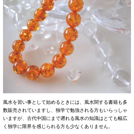
風水を習い事として始めるときには、風水関する書籍も多
数販売されていますし、独学で勉強される方もいらっしゃ
いますが、古代中国にまで遡れる風水の知識はとても幅広
く独学に限界を感じられる方も少なくありません。