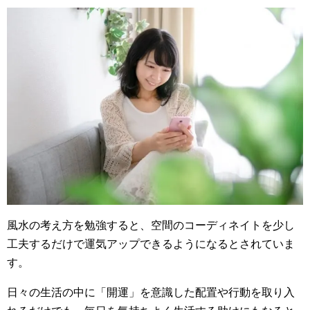
風水の考え方を勉強すると、空間のコーディネイトを少し
工夫するだけで運気アップできるようになるとされていま
す。
日々の生活の中に「開運」を意識した配置や行動を取り入