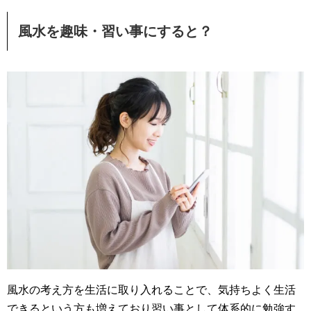
風水を趣味・習い事にすると？
風水の考え方を生活に取り入れることで、気持ちよく生活
できるという方も増えており習い事として体系的に勉強す