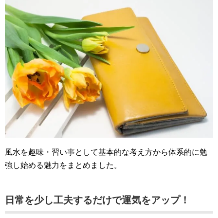
風水を趣味・習い事として基本的な考え方から体系的に勉
強し始める魅力をまとめました。
日常を少し工夫するだけで運気をアップ！