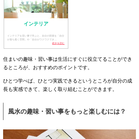
インテリア
インテリアを習い事で学ぶと、自分の部屋を「自分
が落ち着く空間」や「自分がワクワクでき…
続きを読む
住まいの趣味・習い事は生活にすぐに役立てることができ
るところが、おすすめのポイントです。
ひとつ学べば、ひとつ実践できるというところが自分の成
長も実感できて、楽しく取り組むことができます。
風水の趣味・習い事をもっと楽しむには？