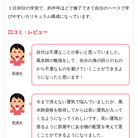
１日30分の学習で、約半年ほどで修了できて自分のペースで学
びやすいカリキュラム構成になっています。
口コミ・レビュー
自分は不運なことが多いと思っていました。
風水師の勉強をして、自分の身の回りのもの
から不運なものを避けていくことができるよ
受講生
うになったと思います！
今まで冴えない運気で悩んでいましたが、風
水師資格を取得してからは良い運気が入って
くるようになってうれしいです。良い運気が
受講生
巡るように部屋中にある物の配置を考えて置
くことができるようになりました。