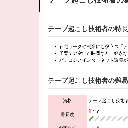
テープ起こし技術者の特長
在宅ワークや副業にも役立つ「テ
子育ての空いた時間など、好きな
パソコンとインターネット環境が
テープ起こし技術者の難易
資格
テープ起こし技術
1
/ 10
難易度