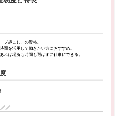
ープ起こし」の資格。
時間を活用して働きたい方におすすめ。
あれば場所も時間も選ばずに仕事にできる。
度
者