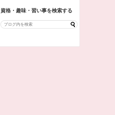
資格・趣味・習い事を検索する