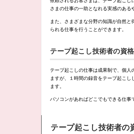
依頼されるお客さまは、テーブ起こし
さまの仕事の一助となれる実感のある
また、さまざまな分野の知識が自然と
られる仕事を行うことができます。
テープ起こし技術者の資
テープ起こしの仕事は成果制で、個人
ますが、１時間の録音をテープ起こしした
ます。
パソコンがあればどこでもできる仕事
テープ起こし技術者の