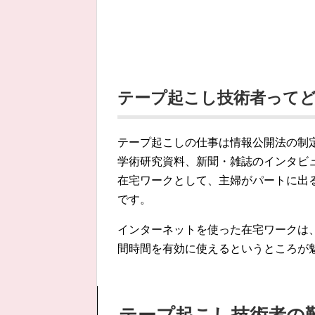
テープ起こし技術者って
テープ起こしの仕事は情報公開法の制
学術研究資料、新聞・雑誌のインタビ
在宅ワークとして、主婦がパートに出
です。
インターネットを使った在宅ワークは
間時間を有効に使えるというところが
テープ起こし技術者の